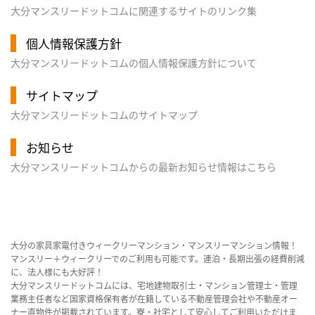
大分マンスリードットコムに関連するサイトのリンク集
個人情報保護方針
大分マンスリードットコムの個人情報保護方針について
サイトマップ
大分マンスリードットコムのサイトマップ
お知らせ
大分マンスリードットコムからの最新お知らせ情報はこちら
大分の家具家電付きウィークリーマンション・マンスリーマンション情報！
マンスリー＋ウィークリーでのご利用も可能です。連泊・長期出張の経費削減
に、法人様にも大好評！
大分マンスリードットコムには、宅地建物取引士・マンション管理士・管理
業務主任者など国家資格保有者が在籍している不動産管理会社や不動産オー
ナー直物件が掲載されています。寮・社宅として安心してご利用いただけま