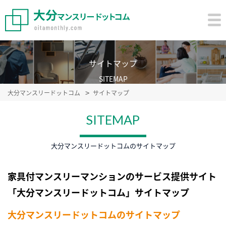
サイトマップ
SITEMAP
大分マンスリードットコム
サイトマップ
SITEMAP
大分マンスリードットコムのサイトマップ
家具付マンスリーマンションのサービス提供サイト
「大分マンスリードットコム」サイトマップ
大分マンスリードットコムのサイトマップ