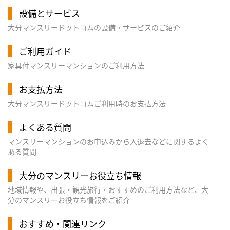
設備とサービス
大分マンスリードットコムの設備・サービスのご紹介
ご利用ガイド
家具付マンスリーマンションのご利用方法
お支払方法
大分マンスリードットコムご利用時のお支払方法
よくある質問
マンスリーマンションのお申込みから入退去などに関するよく
ある質問
大分のマンスリーお役立ち情報
地域情報や、出張・観光旅行・おすすめのご利用方法など、大
分のマンスリーお役立ち情報をご紹介
おすすめ・関連リンク