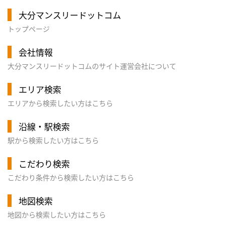
大分マンスリードットコム
トップページ
会社情報
大分マンスリードットコムのサイト運営会社について
エリア検索
エリアから検索したい方はこちら
沿線・駅検索
駅から検索したい方はこちら
こだわり検索
こだわり条件から検索したい方はこちら
地図検索
地図から検索したい方はこちら