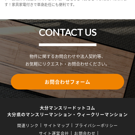
す！家具家電付きで単身赴任にも便利です。
CONTACT US
物件に関するお問合わせや法人契約等、
お気軽にリクエスト・お問合わせください。
お問合わせフォーム
大分マンスリードットコム
大分県のマンスリーマンション・ウィークリーマンション
関連リンク
サイトマップ
プライバシーポリシー
サイト運営会社
お問合わせ