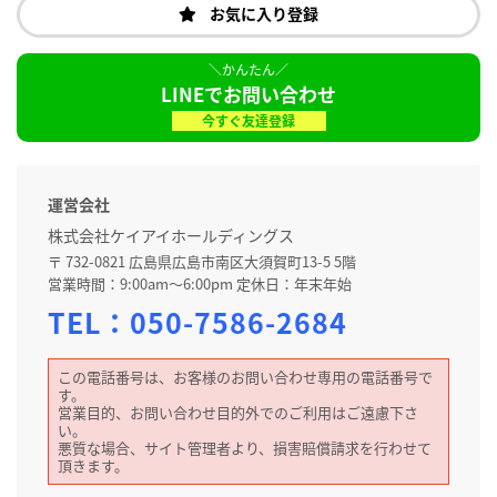
お気に入り登録
LINEでお問い合わせ
今すぐ友達登録
運営会社
株式会社ケイアイホールディングス
〒 732-0821 広島県広島市南区大須賀町13-5 5階
営業時間：9:00am～6:00pm 定休日：年末年始
TEL：
050-7586-2684
この電話番号は、お客様のお問い合わせ専用の電話番号で
す。
営業目的、お問い合わせ目的外でのご利用はご遠慮下さ
い。
悪質な場合、サイト管理者より、損害賠償請求を行わせて
頂きます。