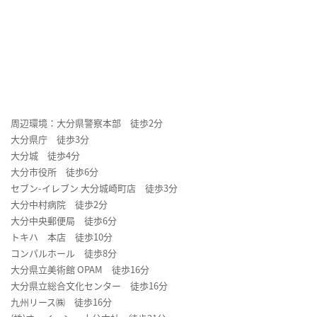
周辺環境：大分県警察本部 徒歩2分
大分県庁 徒歩3分
大分城 徒歩4分
大分市役所 徒歩6分
セブン-イレブン 大分城崎町店 徒歩3分
大分中村病院 徒歩2分
大分中央郵便局 徒歩6分
トキハ 本店 徒歩10分
コンパルホール 徒歩8分
大分県立美術館 OPAM 徒歩16分
大分県立総合文化センター 徒歩16分
九州リース㈱ 徒歩16分