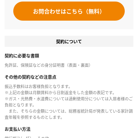
お問合わせはこちら（無料）
契約について
契約に必要な書類
免許証、保険証などの身分証明書（表面・裏面）
その他の契約などの注意点
振込手数料はお客様負担となります。
※上記の金額は月額賃料から日割返金をした金額の表記です。
※ガス・光熱費・水道費については過剰使用分については入居者様のご
負担となります。
また、そちらの金額については、総務省統計局が発表している家計調
査年報を参照するものとします。
お支払い方法