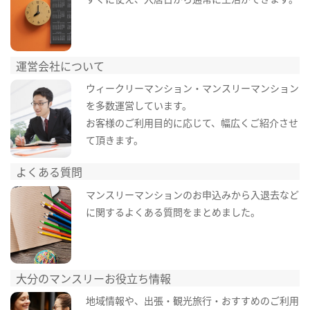
運営会社について
ウィークリーマンション・マンスリーマンション
を多数運営しています。
お客様のご利用目的に応じて、幅広くご紹介させ
て頂きます。
よくある質問
マンスリーマンションのお申込みから入退去など
に関するよくある質問をまとめました。
大分のマンスリーお役立ち情報
地域情報や、出張・観光旅行・おすすめのご利用