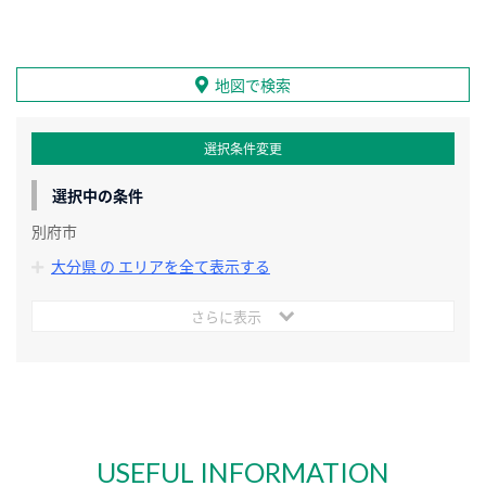
地図で検索
選択条件変更
選択中の条件
別府市
大分県 の エリアを全て表示する
さらに表示
USEFUL INFORMATION