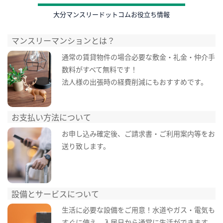
大分マンスリードットコムお役立ち情報
マンスリーマンションとは？
通常の賃貸物件の場合必要な敷金・礼金・仲介手
数料がすべて無料です！
法人様の出張時の経費削減にもおすすめです。
お支払い方法について
お申し込み確定後、ご請求書・ご利用案内等をお
送り致します。
設備とサービスについて
生活に必要な設備をご用意！水道やガス・電気も
すぐに使え、入居日から通常に生活ができます。