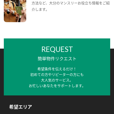
方法など、大分のマンスリーお役立ち情報をご紹
介します。
REQUEST
簡単物件リクエスト
希望条件を伝えるだけ！
初めての方やリピーターの方にも
大人気のサービス。
お忙しいあなたをサポートします。
希望エリア