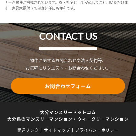
ナー直物件が掲載されています。寮・社宅として安心してご利用いただけま
す！家具家電付きで単身赴任にも便利です。
CONTACT US
物件に関するお問合わせや法人契約等、
お気軽にリクエスト・お問合わせください。
お問合わせフォーム
大分マンスリードットコム
大分県のマンスリーマンション・ウィークリーマンション
関連リンク
サイトマップ
プライバシーポリシー