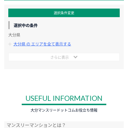
選択条件変更
選択中の条件
大分県
大分県 の エリアを全て表示する
さらに表示
USEFUL INFORMATION
大分マンスリードットコムお役立ち情報
マンスリーマンションとは？