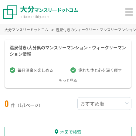
大分マンスリードットコム
温泉付きのウィークリー・マンスリーマンション
温泉付き/大分県のマンスリーマンション・ウィークリーマン
ション情報
毎日温泉を楽しめる
疲れた体と心を深く癒す
もっと見る
0
件（1/1ページ）
地図で検索