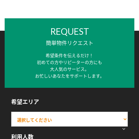
REQUEST
簡単物件リクエスト
希望条件を伝えるだけ！
初めての方やリピーターの方にも
大人気のサービス。
お忙しいあなたをサポートします。
希望エリア
利用人数