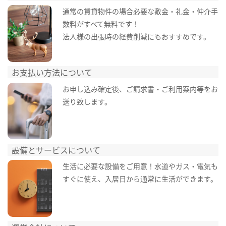
通常の賃貸物件の場合必要な敷金・礼金・仲介手
数料がすべて無料です！
法人様の出張時の経費削減にもおすすめです。
お支払い方法について
お申し込み確定後、ご請求書・ご利用案内等をお
送り致します。
設備とサービスについて
生活に必要な設備をご用意！水道やガス・電気も
すぐに使え、入居日から通常に生活ができます。