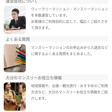
運営会社について
ウィークリーマンション・マンスリーマンション
を多数運営しています。
お客様のご利用目的に応じて、幅広くご紹介させ
て頂きます。
よくある質問
マンスリーマンションのお申込みから入退去など
に関するよくある質問をまとめました。
大分のマンスリーお役立ち情報
地域情報や、出張・観光旅行・おすすめのご利用
方法など、大分のマンスリーお役立ち情報をご紹
介します。