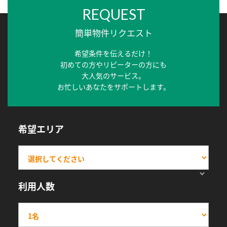
REQUEST
簡単物件リクエスト
希望条件を伝えるだけ！
初めての方やリピーターの方にも
大人気のサービス。
お忙しいあなたをサポートします。
希望エリア
利用人数