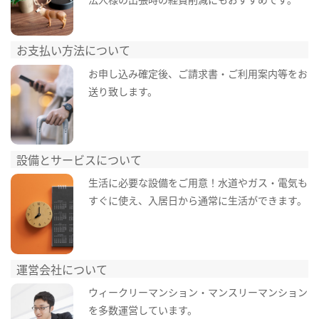
お支払い方法について
お申し込み確定後、ご請求書・ご利用案内等をお
送り致します。
設備とサービスについて
生活に必要な設備をご用意！水道やガス・電気も
すぐに使え、入居日から通常に生活ができます。
運営会社について
ウィークリーマンション・マンスリーマンション
を多数運営しています。