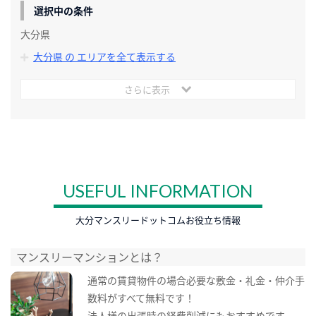
選択中の条件
大分県
大分県 の エリアを全て表示する
さらに表示
USEFUL INFORMATION
大分マンスリードットコムお役立ち情報
マンスリーマンションとは？
通常の賃貸物件の場合必要な敷金・礼金・仲介手
数料がすべて無料です！
法人様の出張時の経費削減にもおすすめです。