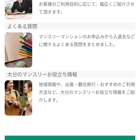
お客様のご利用目的に応じて、幅広くご紹介させ
て頂きます。
よくある質問
マンスリーマンションのお申込みから入退去など
に関するよくある質問をまとめました。
大分のマンスリーお役立ち情報
地域情報や、出張・観光旅行・おすすめのご利用
方法など、大分のマンスリーお役立ち情報をご紹
介します。