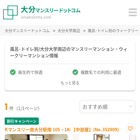
大分マンスリードットコム
大分大学周辺
風呂･トイレ別のウィークリー
風呂･トイレ別/大分大学周辺のマンスリーマンション・ウィ
ークリーマンション情報
衛生的で快適
複数名での利用に最適
もっと見る
1
件（1/1ページ）
割引キャンペーン
Kマンスリー南大分駅南 105・1K-【中部屋】(No.352909)
お気