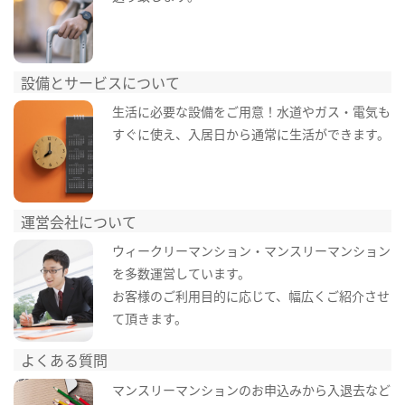
設備とサービスについて
生活に必要な設備をご用意！水道やガス・電気も
すぐに使え、入居日から通常に生活ができます。
運営会社について
ウィークリーマンション・マンスリーマンション
を多数運営しています。
お客様のご利用目的に応じて、幅広くご紹介させ
て頂きます。
よくある質問
マンスリーマンションのお申込みから入退去など