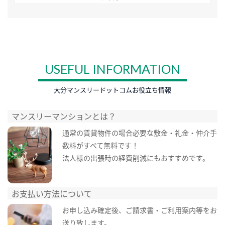
USEFUL INFORMATION
大分マンスリードットコムお役立ち情報
マンスリーマンションとは？
通常の賃貸物件の場合必要な敷金・礼金・仲介手
数料がすべて無料です！
法人様の出張時の経費削減にもおすすめです。
お支払い方法について
お申し込み確定後、ご請求書・ご利用案内等をお
送り致します。