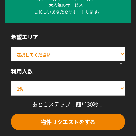
大人気のサービス。
お忙しいあなたをサポートします。
希望エリア
利用人数
あと１ステップ！簡単30秒！
物件リクエストをする