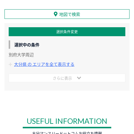
地図で検索
選択条件変更
選択中の条件
別府大学周辺
大分県 の エリアを全て表示する
さらに表示
USEFUL INFORMATION
大分マンスリードットコムお役立ち情報