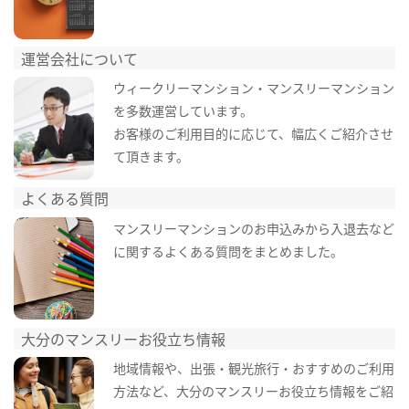
運営会社について
ウィークリーマンション・マンスリーマンション
を多数運営しています。
お客様のご利用目的に応じて、幅広くご紹介させ
て頂きます。
よくある質問
マンスリーマンションのお申込みから入退去など
に関するよくある質問をまとめました。
大分のマンスリーお役立ち情報
地域情報や、出張・観光旅行・おすすめのご利用
方法など、大分のマンスリーお役立ち情報をご紹