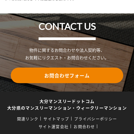
CONTACT US
物件に関するお問合わせや法人契約等、
お気軽にリクエスト・お問合わせください。
お問合わせフォーム
大分マンスリードットコム
大分県のマンスリーマンション・ウィークリーマンション
関連リンク
サイトマップ
プライバシーポリシー
サイト運営会社
お問合わせ