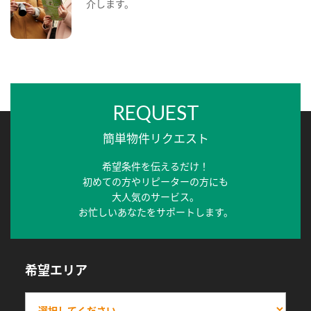
介します。
REQUEST
簡単物件リクエスト
希望条件を伝えるだけ！
初めての方やリピーターの方にも
大人気のサービス。
お忙しいあなたをサポートします。
希望エリア