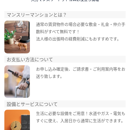
マンスリーマンションとは？
通常の賃貸物件の場合必要な敷金・礼金・仲介手
数料がすべて無料です！
法人様の出張時の経費削減にもおすすめです。
お支払い方法について
お申し込み確定後、ご請求書・ご利用案内等をお
送り致します。
設備とサービスについて
生活に必要な設備をご用意！水道やガス・電気も
すぐに使え、入居日から通常に生活ができます。