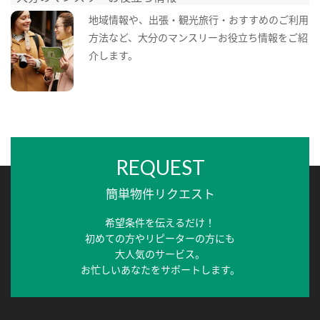
地域情報や、出張・観光旅行・おすすめのご利用
方法など、大分のマンスリーお役立ち情報をご紹
介します。
REQUEST
簡単物件リクエスト
希望条件を伝えるだけ！
初めての方やリピーターの方にも
大人気のサービス。
お忙しいあなたをサポートします。