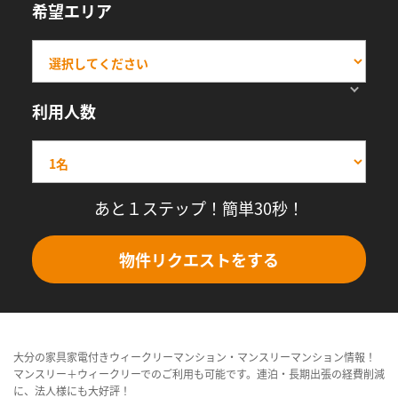
希望エリア
利用人数
あと１ステップ！簡単30秒！
物件リクエストをする
大分の家具家電付きウィークリーマンション・マンスリーマンション情報！
マンスリー＋ウィークリーでのご利用も可能です。連泊・長期出張の経費削減
に、法人様にも大好評！