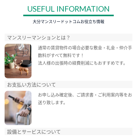
USEFUL INFORMATION
大分マンスリードットコムお役立ち情報
マンスリーマンションとは？
通常の賃貸物件の場合必要な敷金・礼金・仲介手
数料がすべて無料です！
法人様の出張時の経費削減にもおすすめです。
お支払い方法について
お申し込み確定後、ご請求書・ご利用案内等をお
送り致します。
設備とサービスについて