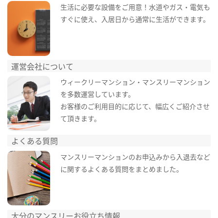
生活に必要な設備をご用意！水道やガス・電気も
すぐに使え、入居日から通常に生活ができます。
運営会社について
ウィークリーマンション・マンスリーマンション
を多数運営しています。
お客様のご利用目的に応じて、幅広くご紹介させ
て頂きます。
よくある質問
マンスリーマンションのお申込みから入退去など
に関するよくある質問をまとめました。
大分のマンスリーお役立ち情報