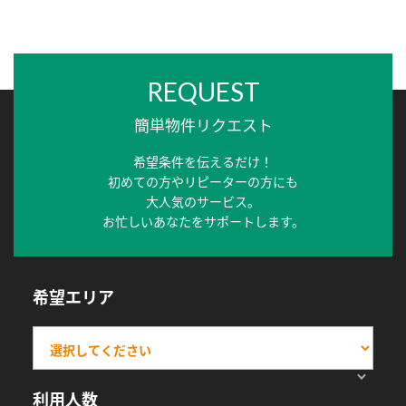
REQUEST
簡単物件リクエスト
希望条件を伝えるだけ！
初めての方やリピーターの方にも
大人気のサービス。
お忙しいあなたをサポートします。
希望エリア
利用人数