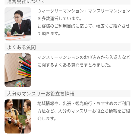
運営会社について
ウィークリーマンション・マンスリーマンション
を多数運営しています。
お客様のご利用目的に応じて、幅広くご紹介させ
て頂きます。
よくある質問
マンスリーマンションのお申込みから入退去など
に関するよくある質問をまとめました。
大分のマンスリーお役立ち情報
地域情報や、出張・観光旅行・おすすめのご利用
方法など、大分のマンスリーお役立ち情報をご紹
介します。