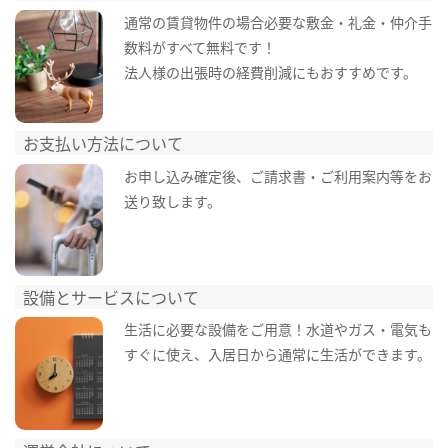
通常の賃貸物件の場合必要な敷金・礼金・仲介手
数料がすべて無料です！
法人様の出張時の経費削減にもおすすめです。
お支払い方法について
お申し込み確定後、ご請求書・ご利用案内等をお
送り致します。
設備とサービスについて
生活に必要な設備をご用意！水道やガス・電気も
すぐに使え、入居日から通常に生活ができます。