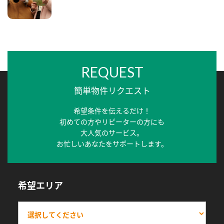
REQUEST
簡単物件リクエスト
希望条件を伝えるだけ！
初めての方やリピーターの方にも
大人気のサービス。
お忙しいあなたをサポートします。
希望エリア