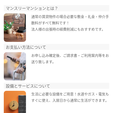
マンスリーマンションとは？
通常の賃貸物件の場合必要な敷金・礼金・仲介手
数料がすべて無料です！
法人様の出張時の経費削減にもおすすめです。
お支払い方法について
お申し込み確定後、ご請求書・ご利用案内等をお
送り致します。
設備とサービスについて
生活に必要な設備をご用意！水道やガス・電気も
すぐに使え、入居日から通常に生活ができます。