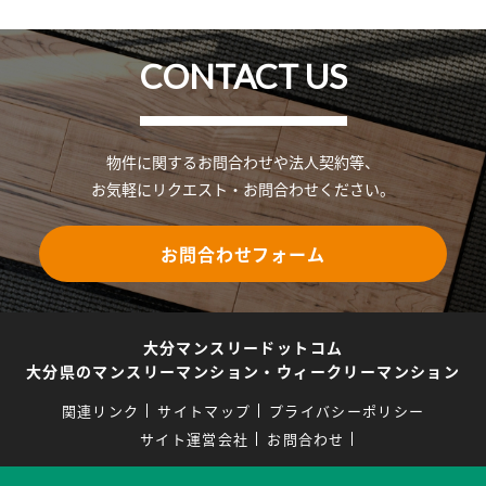
CONTACT US
物件に関するお問合わせや法人契約等、
お気軽にリクエスト・お問合わせください。
お問合わせフォーム
大分マンスリードットコム
大分県のマンスリーマンション・ウィークリーマンション
関連リンク
サイトマップ
プライバシーポリシー
サイト運営会社
お問合わせ