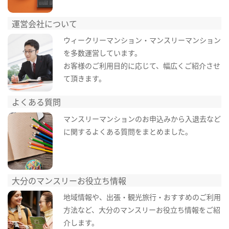
運営会社について
ウィークリーマンション・マンスリーマンション
を多数運営しています。
お客様のご利用目的に応じて、幅広くご紹介させ
て頂きます。
よくある質問
マンスリーマンションのお申込みから入退去など
に関するよくある質問をまとめました。
大分のマンスリーお役立ち情報
地域情報や、出張・観光旅行・おすすめのご利用
方法など、大分のマンスリーお役立ち情報をご紹
介します。