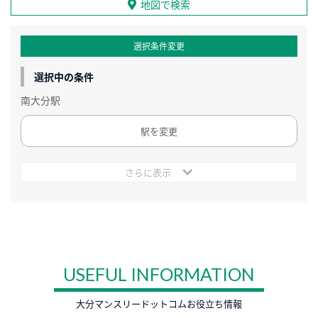
地図で検索
選択条件変更
選択中の条件
南大分駅
駅を変更
さらに表示
USEFUL INFORMATION
大分マンスリードットコムお役立ち情報