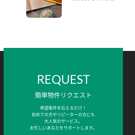
REQUEST
簡単物件リクエスト
希望条件を伝えるだけ！
初めての方やリピーターの方にも
大人気のサービス。
お忙しいあなたをサポートします。