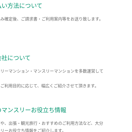
払い方法について
込み確定後、ご請求書・ご利用案内等をお送り致します。
会社について
クリーマンション・マンスリーマンションを多数運営して
。
のご利用目的に応じて、幅広くご紹介させて頂きます。
のマンスリーお役立ち情報
報や、出張・観光旅行・おすすめのご利用方法など、大分
スリーお役立ち情報をご紹介します。