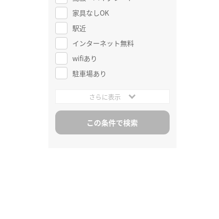
家具なしOK
駅近
インターネット無料
wifiあり
駐車場あり
さらに表示