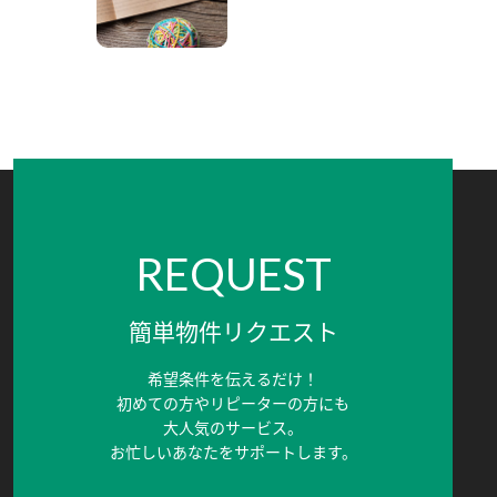
REQUEST
簡単物件リクエスト
希望条件を伝えるだけ！
初めての方やリピーターの方にも
大人気のサービス。
お忙しいあなたをサポートします。