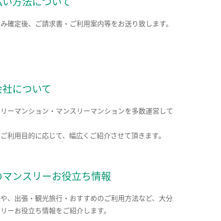
払い方法について
込み確定後、ご請求書・ご利用案内等をお送り致します。
会社について
クリーマンション・マンスリーマンションを多数運営して
。
のご利用目的に応じて、幅広くご紹介させて頂きます。
のマンスリーお役立ち情報
報や、出張・観光旅行・おすすめのご利用方法など、大分
スリーお役立ち情報をご紹介します。