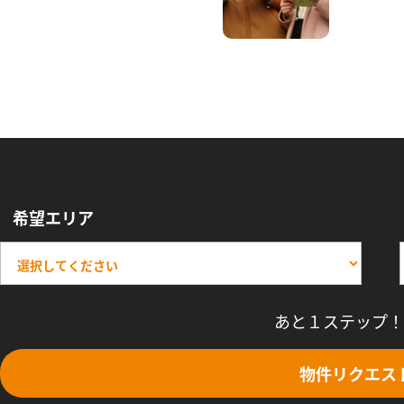
希望エリア
あと１ステップ！
物件リクエス