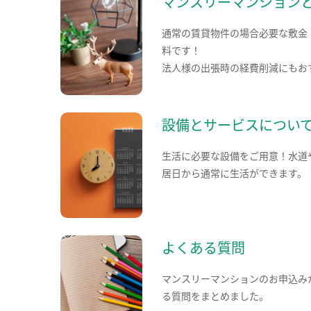
マンスリーマンション
通常の賃貸物件の場合必要な敷金
料です！
法人様の出張時の経費削減にもお
設備とサービスについ
生活に必要な設備をご用意！水道
居日から通常に生活ができます。
よくある質問
マンスリーマンションのお申込み
る質問をまとめました。