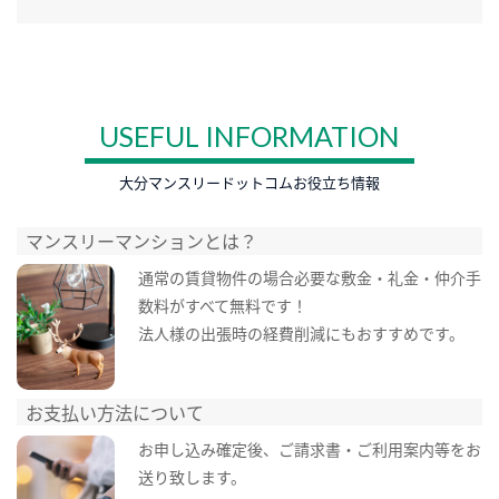
USEFUL INFORMATION
大分マンスリードットコムお役立ち情報
マンスリーマンションとは？
通常の賃貸物件の場合必要な敷金・礼金・仲介手
数料がすべて無料です！
法人様の出張時の経費削減にもおすすめです。
お支払い方法について
お申し込み確定後、ご請求書・ご利用案内等をお
送り致します。