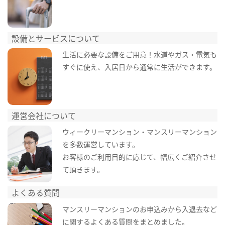
設備とサービスについて
生活に必要な設備をご用意！水道やガス・電気も
すぐに使え、入居日から通常に生活ができます。
運営会社について
ウィークリーマンション・マンスリーマンション
を多数運営しています。
お客様のご利用目的に応じて、幅広くご紹介させ
て頂きます。
よくある質問
マンスリーマンションのお申込みから入退去など
に関するよくある質問をまとめました。