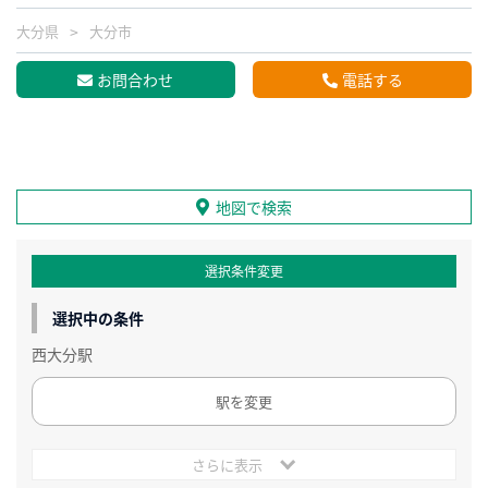
大分県
大分市
お問合わせ
電話する
地図で検索
選択条件変更
選択中の条件
西大分駅
駅を変更
さらに表示