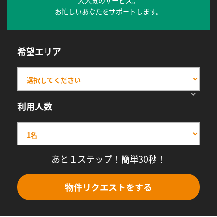
大人気のサービス。
お忙しいあなたをサポートします。
希望エリア
利用人数
あと１ステップ！簡単30秒！
物件リクエストをする