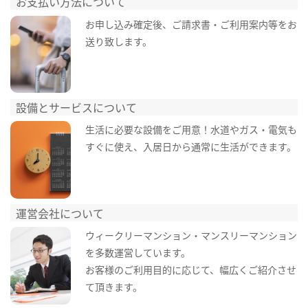
お支払い方法について
お申し込み確定後、ご請求書・ご利用案内等をお
送り致します。
設備とサービスについて
生活に必要な設備をご用意！水道やガス・電気も
すぐに使え、入居日から通常に生活ができます。
運営会社について
ウィークリーマンション・マンスリーマンション
を多数運営しています。
お客様のご利用目的に応じて、幅広くご紹介させ
て頂きます。