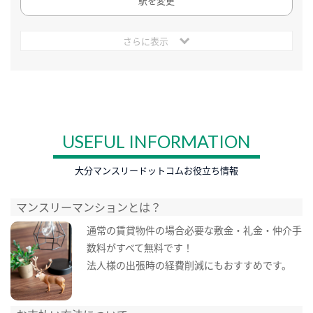
駅を変更
さらに表示
USEFUL INFORMATION
大分マンスリードットコムお役立ち情報
マンスリーマンションとは？
通常の賃貸物件の場合必要な敷金・礼金・仲介手
数料がすべて無料です！
法人様の出張時の経費削減にもおすすめです。