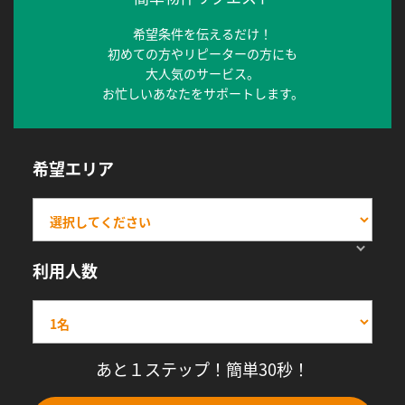
希望条件を伝えるだけ！
初めての方やリピーターの方にも
大人気のサービス。
お忙しいあなたをサポートします。
希望エリア
利用人数
あと１ステップ！簡単30秒！