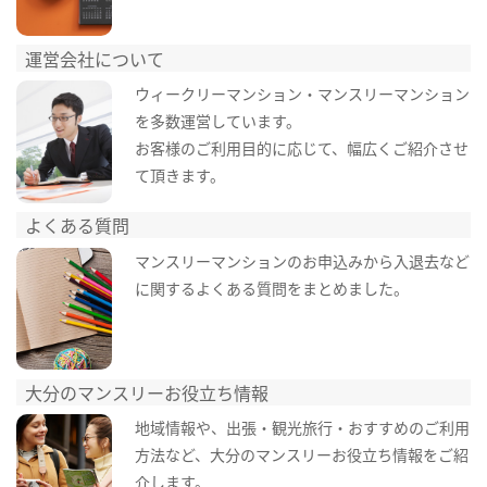
運営会社について
ウィークリーマンション・マンスリーマンション
を多数運営しています。
お客様のご利用目的に応じて、幅広くご紹介させ
て頂きます。
よくある質問
マンスリーマンションのお申込みから入退去など
に関するよくある質問をまとめました。
大分のマンスリーお役立ち情報
地域情報や、出張・観光旅行・おすすめのご利用
方法など、大分のマンスリーお役立ち情報をご紹
介します。