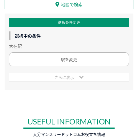
地図で検索
選択条件変更
選択中の条件
大在駅
駅を変更
さらに表示
USEFUL INFORMATION
大分マンスリードットコムお役立ち情報