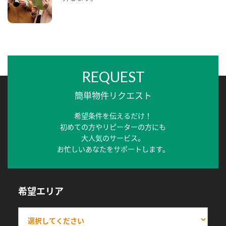
REQUEST
簡単物件リクエスト
希望条件を伝えるだけ！
初めての方やリピーターの方にも
大人気のサービス。
お忙しいあなたをサポートします。
希望エリア