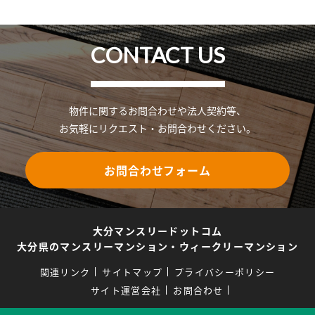
CONTACT US
物件に関するお問合わせや法人契約等、
お気軽にリクエスト・お問合わせください。
お問合わせフォーム
大分マンスリードットコム
大分県のマンスリーマンション・ウィークリーマンション
関連リンク
サイトマップ
プライバシーポリシー
サイト運営会社
お問合わせ