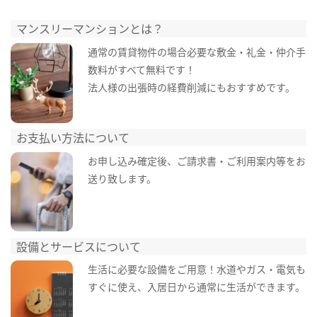
マンスリーマンションとは？
通常の賃貸物件の場合必要な敷金・礼金・仲介手
数料がすべて無料です！
法人様の出張時の経費削減にもおすすめです。
お支払い方法について
お申し込み確定後、ご請求書・ご利用案内等をお
送り致します。
設備とサービスについて
生活に必要な設備をご用意！水道やガス・電気も
すぐに使え、入居日から通常に生活ができます。