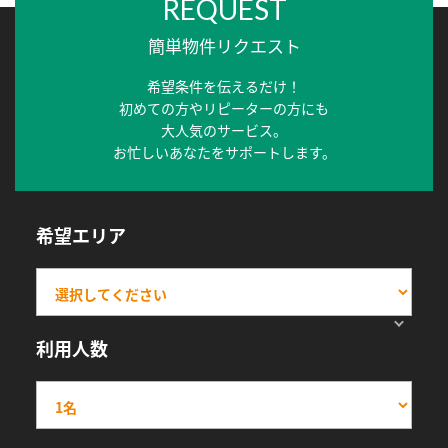
REQUEST
簡単物件リクエスト
希望条件を伝えるだけ！
初めての方やリピーターの方にも
大人気のサービス。
お忙しいあなたをサポートします。
希望エリア
利用人数