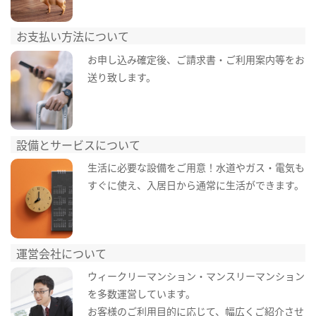
お支払い方法について
お申し込み確定後、ご請求書・ご利用案内等をお
送り致します。
設備とサービスについて
生活に必要な設備をご用意！水道やガス・電気も
すぐに使え、入居日から通常に生活ができます。
運営会社について
ウィークリーマンション・マンスリーマンション
を多数運営しています。
お客様のご利用目的に応じて、幅広くご紹介させ