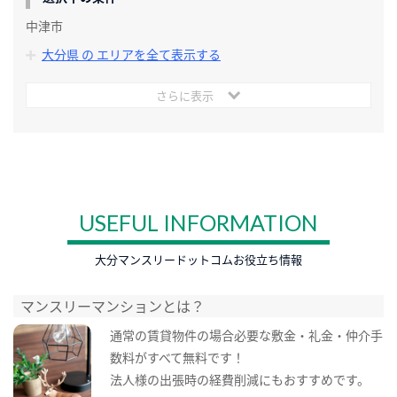
中津市
大分県 の エリアを全て表示する
さらに表示
USEFUL INFORMATION
大分マンスリードットコムお役立ち情報
マンスリーマンションとは？
通常の賃貸物件の場合必要な敷金・礼金・仲介手
数料がすべて無料です！
法人様の出張時の経費削減にもおすすめです。