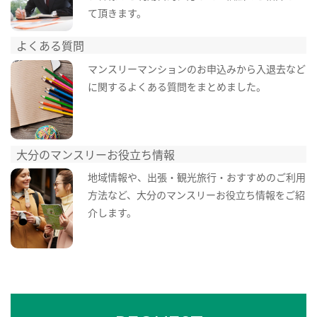
て頂きます。
よくある質問
マンスリーマンションのお申込みから入退去など
に関するよくある質問をまとめました。
大分のマンスリーお役立ち情報
地域情報や、出張・観光旅行・おすすめのご利用
方法など、大分のマンスリーお役立ち情報をご紹
介します。