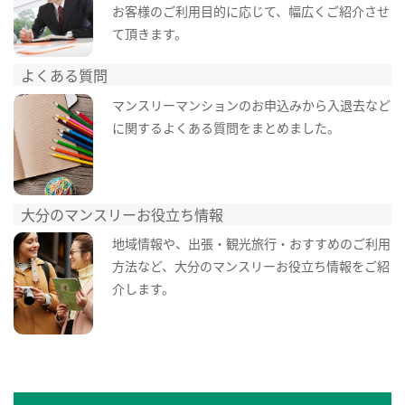
お客様のご利用目的に応じて、幅広くご紹介させ
て頂きます。
よくある質問
マンスリーマンションのお申込みから入退去など
に関するよくある質問をまとめました。
大分のマンスリーお役立ち情報
地域情報や、出張・観光旅行・おすすめのご利用
方法など、大分のマンスリーお役立ち情報をご紹
介します。