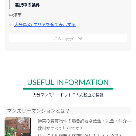
選択中の条件
中津市
大分県 の エリアを全て表示する
さらに表示
USEFUL INFORMATION
大分マンスリードットコムお役立ち情報
マンスリーマンションとは？
通常の賃貸物件の場合必要な敷金・礼金・仲介手
数料がすべて無料です！
法人様の出張時の経費削減にもおすすめです。