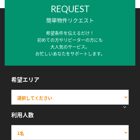
REQUEST
簡単物件リクエスト
希望条件を伝えるだけ！
初めての方やリピーターの方にも
大人気のサービス。
お忙しいあなたをサポートします。
希望エリア
利用人数