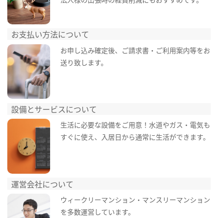
お支払い方法について
お申し込み確定後、ご請求書・ご利用案内等をお
送り致します。
設備とサービスについて
生活に必要な設備をご用意！水道やガス・電気も
すぐに使え、入居日から通常に生活ができます。
運営会社について
ウィークリーマンション・マンスリーマンション
を多数運営しています。