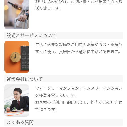
お申し込み確定後、ご請求書・ご利用案内等をお
送り致します。
設備とサービスについて
生活に必要な設備をご用意！水道やガス・電気も
すぐに使え、入居日から通常に生活ができます。
運営会社について
ウィークリーマンション・マンスリーマンション
を多数運営しています。
お客様のご利用目的に応じて、幅広くご紹介させ
て頂きます。
よくある質問