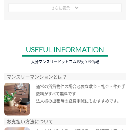
さらに表示
USEFUL INFORMATION
大分マンスリードットコムお役立ち情報
マンスリーマンションとは？
通常の賃貸物件の場合必要な敷金・礼金・仲介手
数料がすべて無料です！
法人様の出張時の経費削減にもおすすめです。
お支払い方法について