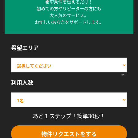
希望条件を伝えるだけ！
初めての方やリピーターの方にも
大人気のサービス。
お忙しいあなたをサポートします。
希望エリア
利用人数
あと１ステップ！簡単30秒！
物件リクエストをする