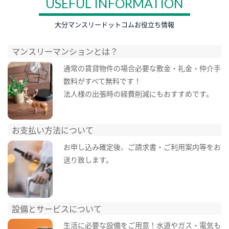
USEFUL INFORMATION
大分マンスリードットコムお役立ち情報
マンスリーマンションとは？
通常の賃貸物件の場合必要な敷金・礼金・仲介手
数料がすべて無料です！
法人様の出張時の経費削減にもおすすめです。
お支払い方法について
お申し込み確定後、ご請求書・ご利用案内等をお
送り致します。
設備とサービスについて
生活に必要な設備をご用意！水道やガス・電気も