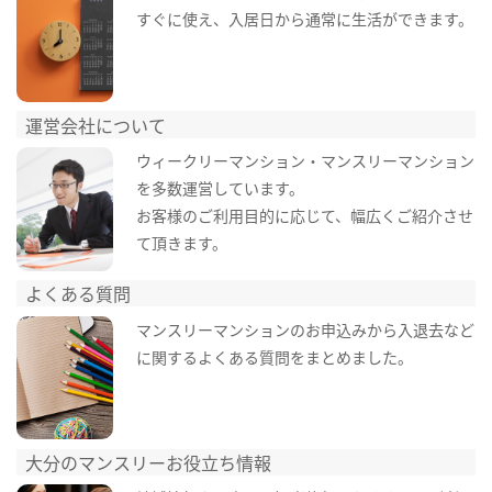
すぐに使え、入居日から通常に生活ができます。
運営会社について
ウィークリーマンション・マンスリーマンション
を多数運営しています。
お客様のご利用目的に応じて、幅広くご紹介させ
て頂きます。
よくある質問
マンスリーマンションのお申込みから入退去など
に関するよくある質問をまとめました。
大分のマンスリーお役立ち情報