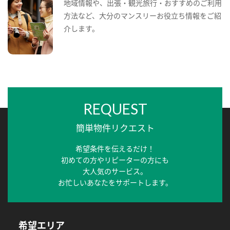
地域情報や、出張・観光旅行・おすすめのご利用
方法など、大分のマンスリーお役立ち情報をご紹
介します。
REQUEST
簡単物件リクエスト
希望条件を伝えるだけ！
初めての方やリピーターの方にも
大人気のサービス。
お忙しいあなたをサポートします。
希望エリア