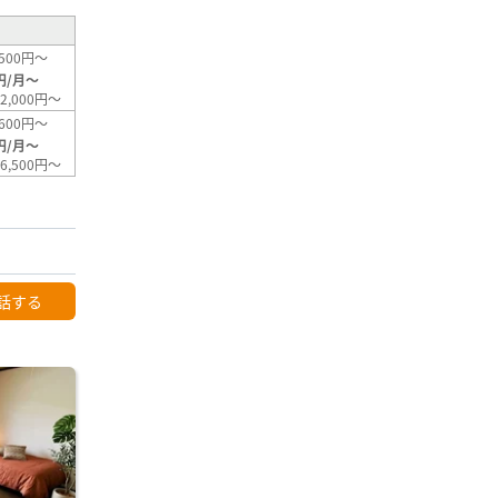
500円～
円/月～
2,000円～
600円～
円/月～
6,500円～
話する