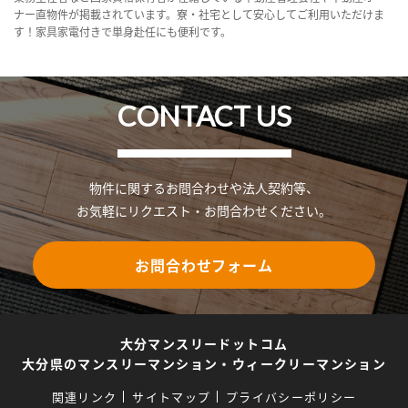
ナー直物件が掲載されています。寮・社宅として安心してご利用いただけま
す！家具家電付きで単身赴任にも便利です。
CONTACT US
物件に関するお問合わせや法人契約等、
お気軽にリクエスト・お問合わせください。
お問合わせフォーム
大分マンスリードットコム
大分県のマンスリーマンション・ウィークリーマンション
関連リンク
サイトマップ
プライバシーポリシー