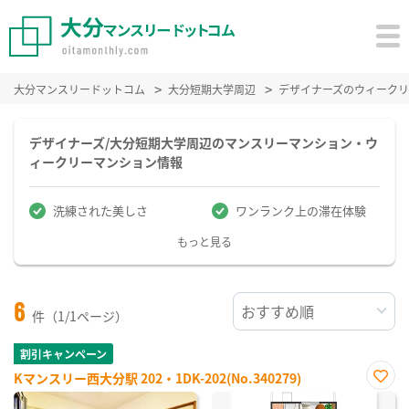
大分マンスリードットコム
大分短期大学周辺
デザイナーズのウィーク
デザイナーズ/大分短期大学周辺のマンスリーマンション・ウ
ィークリーマンション情報
洗練された美しさ
ワンランク上の滞在体験
もっと見る
6
件（1/1ページ）
割引キャンペーン
Kマンスリー西大分駅 202・1DK-202(No.340279)
お気