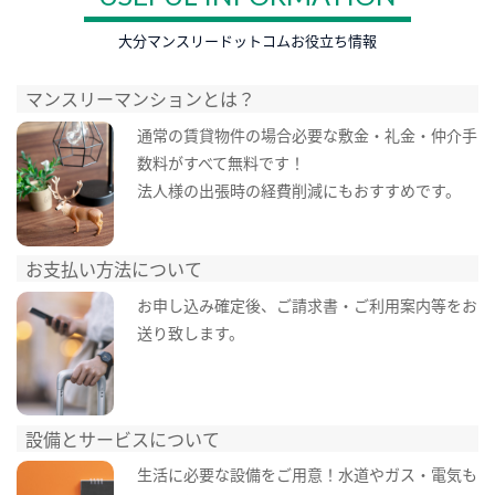
大分マンスリードットコムお役立ち情報
マンスリーマンションとは？
通常の賃貸物件の場合必要な敷金・礼金・仲介手
数料がすべて無料です！
法人様の出張時の経費削減にもおすすめです。
お支払い方法について
お申し込み確定後、ご請求書・ご利用案内等をお
送り致します。
設備とサービスについて
生活に必要な設備をご用意！水道やガス・電気も