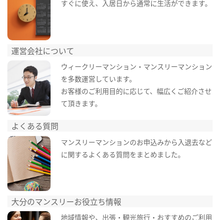
すぐに使え、入居日から通常に生活ができます。
運営会社について
ウィークリーマンション・マンスリーマンション
を多数運営しています。
お客様のご利用目的に応じて、幅広くご紹介させ
て頂きます。
よくある質問
マンスリーマンションのお申込みから入退去など
に関するよくある質問をまとめました。
大分のマンスリーお役立ち情報
地域情報や、出張・観光旅行・おすすめのご利用