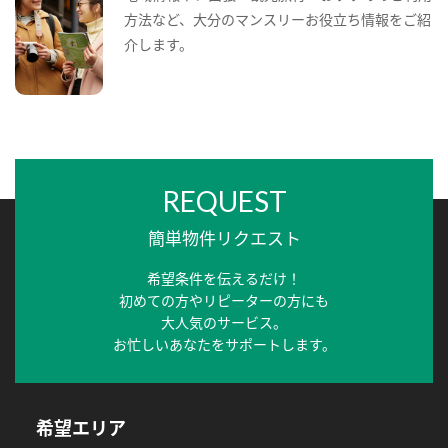
方法など、大分のマンスリーお役立ち情報をご紹
介します。
REQUEST
簡単物件リクエスト
希望条件を伝えるだけ！
初めての方やリピーターの方にも
大人気のサービス。
お忙しいあなたをサポートします。
希望エリア