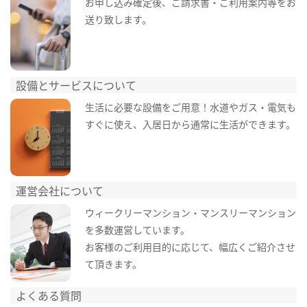
お申し込み確定後、ご請求書・ご利用案内等をお
送り致します。
設備とサービスについて
生活に必要な設備をご用意！水道やガス・電気も
すぐに使え、入居日から通常に生活ができます。
運営会社について
ウィークリーマンション・マンスリーマンション
を多数運営しています。
お客様のご利用目的に応じて、幅広くご紹介させ
て頂きます。
よくある質問