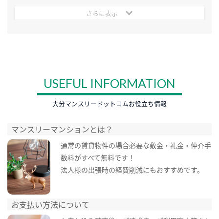
さらに表示
USEFUL INFORMATION
大分マンスリードットコムお役立ち情報
マンスリーマンションとは？
通常の賃貸物件の場合必要な敷金・礼金・仲介手
数料がすべて無料です！
法人様の出張時の経費削減にもおすすめです。
お支払い方法について