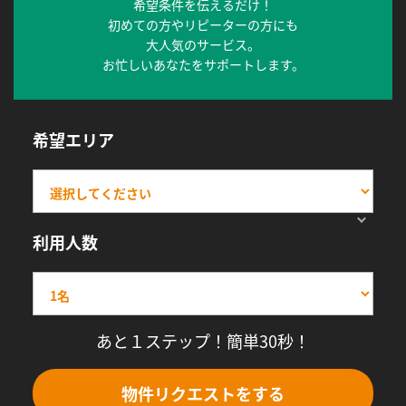
希望条件を伝えるだけ！
初めての方やリピーターの方にも
大人気のサービス。
お忙しいあなたをサポートします。
希望エリア
利用人数
あと１ステップ！簡単30秒！
物件リクエストをする