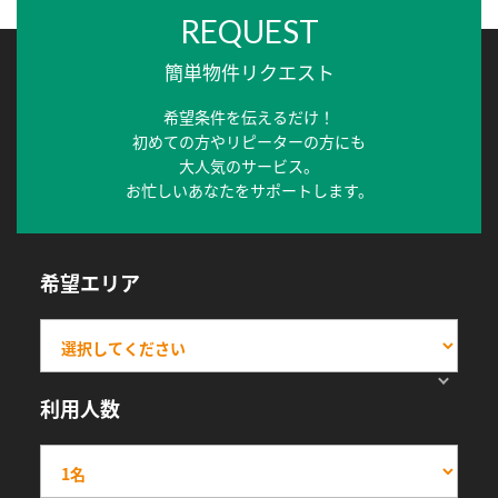
REQUEST
簡単物件リクエスト
希望条件を伝えるだけ！
初めての方やリピーターの方にも
大人気のサービス。
お忙しいあなたをサポートします。
希望エリア
利用人数