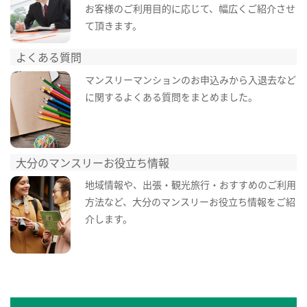
お客様のご利用目的に応じて、幅広くご紹介させ
て頂きます。
よくある質問
マンスリーマンションのお申込みから入退去など
に関するよくある質問をまとめました。
大分のマンスリーお役立ち情報
地域情報や、出張・観光旅行・おすすめのご利用
方法など、大分のマンスリーお役立ち情報をご紹
介します。