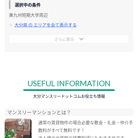
選択中の条件
東九州短期大学周辺
大分県 の エリアを全て表示する
さらに表示
USEFUL INFORMATION
大分マンスリードットコムお役立ち情報
マンスリーマンションとは？
通常の賃貸物件の場合必要な敷金・礼金・仲介手
数料がすべて無料です！
法人様の出張時の経費削減にもおすすめです。