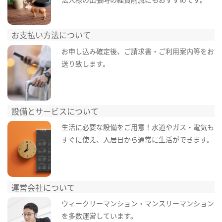
お支払い方法について
お申し込み確定後、ご請求書・ご利用案内等をお
送り致します。
設備とサービスについて
生活に必要な設備をご用意！水道やガス・電気も
すぐに使え、入居日から通常に生活ができます。
運営会社について
ウィークリーマンション・マンスリーマンション
を多数運営しています。