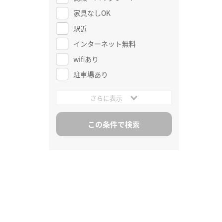
家具なしOK
駅近
インターネット無料
wifiあり
駐車場あり
さらに表示