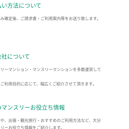
払い方法について
込み確定後、ご請求書・ご利用案内等をお送り致します。
会社について
クリーマンション・マンスリーマンションを多数運営して
。
のご利用目的に応じて、幅広くご紹介させて頂きます。
のマンスリーお役立ち情報
報や、出張・観光旅行・おすすめのご利用方法など、大分
スリーお役立ち情報をご紹介します。