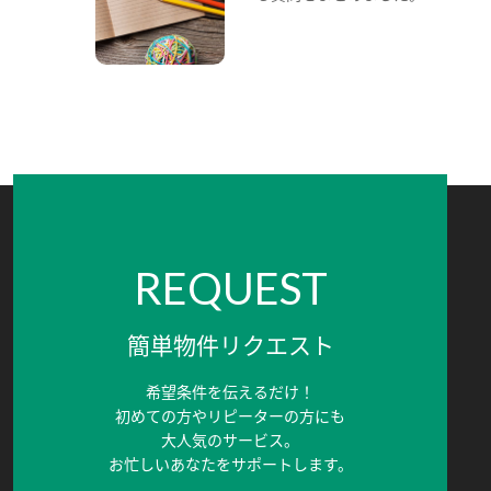
REQUEST
簡単物件リクエスト
希望条件を伝えるだけ！
初めての方やリピーターの方にも
大人気のサービス。
お忙しいあなたをサポートします。