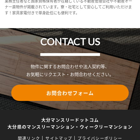
業務主任者など国家資格保有者が在籍している不動産管理会社や不動産オー
ナー直物件が掲載されています。寮・社宅として安心してご利用いただけま
す！家具家電付きで単身赴任にも便利です。
CONTACT US
物件に関するお問合わせや法人契約等、
お気軽にリクエスト・お問合わせください。
お問合わせフォーム
大分マンスリードットコム
大分県のマンスリーマンション・ウィークリーマンション
関連リンク
サイトマップ
プライバシーポリシー