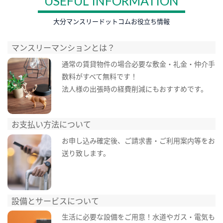
USEFUL INFORMATION
大分マンスリードットコムお役立ち情報
マンスリーマンションとは？
通常の賃貸物件の場合必要な敷金・礼金・仲介手
数料がすべて無料です！
法人様の出張時の経費削減にもおすすめです。
お支払い方法について
お申し込み確定後、ご請求書・ご利用案内等をお
送り致します。
設備とサービスについて
生活に必要な設備をご用意！水道やガス・電気も