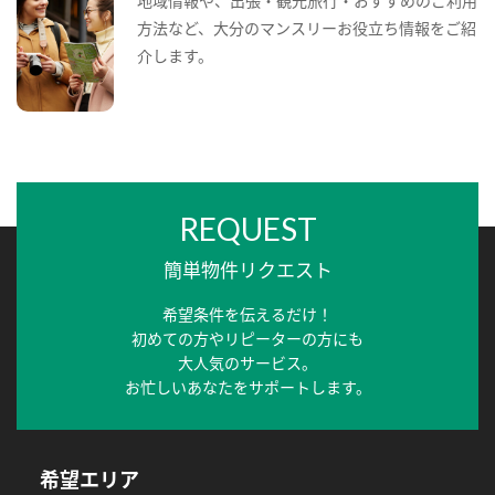
地域情報や、出張・観光旅行・おすすめのご利用
方法など、大分のマンスリーお役立ち情報をご紹
介します。
REQUEST
簡単物件リクエスト
希望条件を伝えるだけ！
初めての方やリピーターの方にも
大人気のサービス。
お忙しいあなたをサポートします。
希望エリア