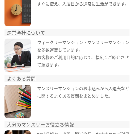
すぐに使え、入居日から通常に生活ができます。
運営会社について
ウィークリーマンション・マンスリーマンション
を多数運営しています。
お客様のご利用目的に応じて、幅広くご紹介させ
て頂きます。
よくある質問
マンスリーマンションのお申込みから入退去など
に関するよくある質問をまとめました。
大分のマンスリーお役立ち情報