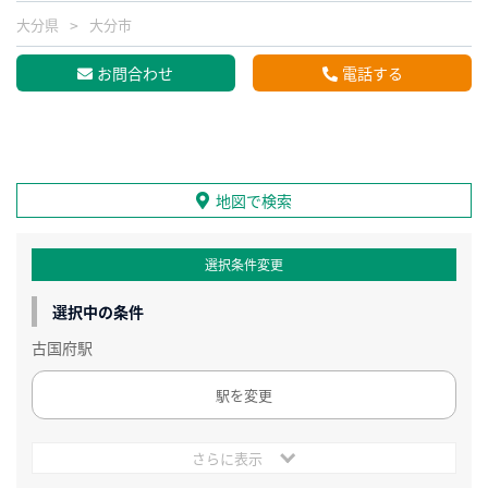
大分県
大分市
お問合わせ
電話する
地図で検索
選択条件変更
選択中の条件
古国府駅
駅を変更
さらに表示