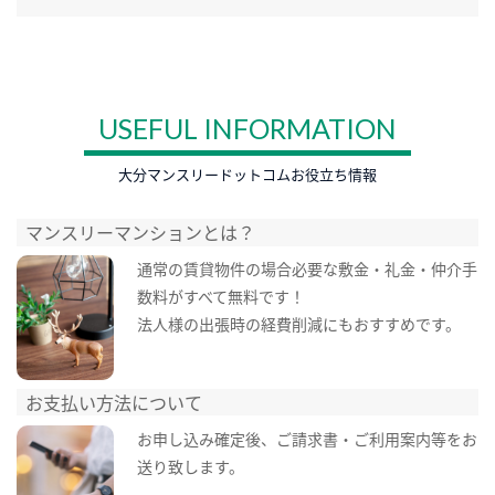
USEFUL INFORMATION
大分マンスリードットコムお役立ち情報
マンスリーマンションとは？
通常の賃貸物件の場合必要な敷金・礼金・仲介手
数料がすべて無料です！
法人様の出張時の経費削減にもおすすめです。
お支払い方法について
お申し込み確定後、ご請求書・ご利用案内等をお
送り致します。