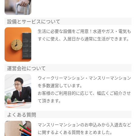
設備とサービスについて
生活に必要な設備をご用意！水道やガス・電気も
すぐに使え、入居日から通常に生活ができます。
運営会社について
ウィークリーマンション・マンスリーマンション
を多数運営しています。
お客様のご利用目的に応じて、幅広くご紹介させ
て頂きます。
よくある質問
マンスリーマンションのお申込みから入退去など
に関するよくある質問をまとめました。