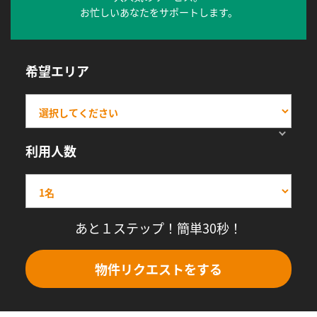
お忙しいあなたをサポートします。
希望エリア
利用人数
あと１ステップ！簡単30秒！
物件リクエストをする