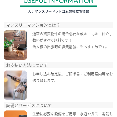
USEFUL INFORMATION
大分マンスリードットコムお役立ち情報
マンスリーマンションとは？
通常の賃貸物件の場合必要な敷金・礼金・仲介手
数料がすべて無料です！
法人様の出張時の経費削減にもおすすめです。
お支払い方法について
お申し込み確定後、ご請求書・ご利用案内等をお
送り致します。
設備とサービスについて
生活に必要な設備をご用意！水道やガス・電気も