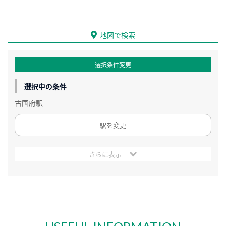
地図で検索
選択条件変更
選択中の条件
古国府駅
駅を変更
さらに表示