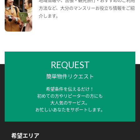
地域情報や、出張・観光旅行・おすすめのご利用
方法など、大分のマンスリーお役立ち情報をご紹
介します。
REQUEST
簡単物件リクエスト
希望条件を伝えるだけ！
初めての方やリピーターの方にも
大人気のサービス。
お忙しいあなたをサポートします。
希望エリア