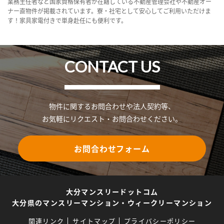
業務主任者など国家資格保有者が在籍している不動産管理会社や不動産オー
ナー直物件が掲載されています。寮・社宅として安心してご利用いただけま
す！家具家電付きで単身赴任にも便利です。
CONTACT US
物件に関するお問合わせや法人契約等、
お気軽にリクエスト・お問合わせください。
お問合わせフォーム
大分マンスリードットコム
大分県のマンスリーマンション・ウィークリーマンション
関連リンク
サイトマップ
プライバシーポリシー