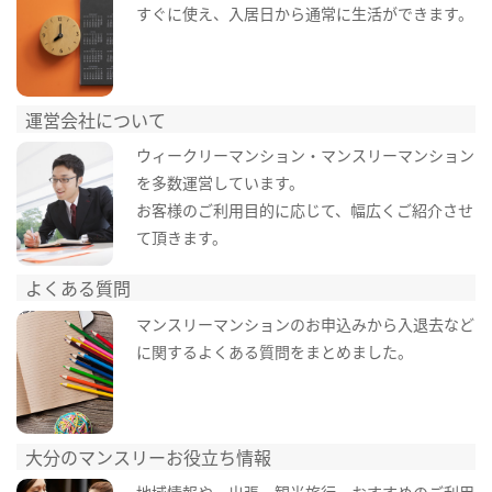
すぐに使え、入居日から通常に生活ができます。
運営会社について
ウィークリーマンション・マンスリーマンション
を多数運営しています。
お客様のご利用目的に応じて、幅広くご紹介させ
て頂きます。
よくある質問
マンスリーマンションのお申込みから入退去など
に関するよくある質問をまとめました。
大分のマンスリーお役立ち情報