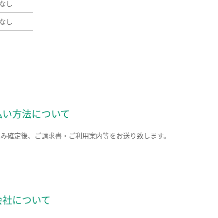
なし
なし
払い方法について
込み確定後、ご請求書・ご利用案内等をお送り致します。
会社について