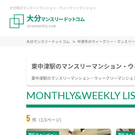
大分県のマンスリーマンション・ウィークリーマンション
大分マンスリードットコム
中津市のウィークリー・マンスリー
東中津駅のマンスリーマンション・ウ
東中津駅のマンスリーマンション・ウィークリーマンショ
MONTHLY&WEEKLY LI
5
件（1/1ページ）
割引キャンペーン
割引キャ