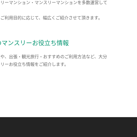
クリーマンション・マンスリーマンションを多数運営して
。
のご利用目的に応じて、幅広くご紹介させて頂きます。
のマンスリーお役立ち情報
報や、出張・観光旅行・おすすめのご利用方法など、大分
スリーお役立ち情報をご紹介します。