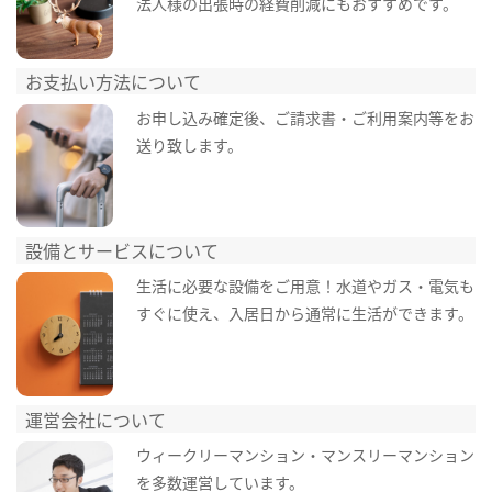
法人様の出張時の経費削減にもおすすめです。
お支払い方法について
お申し込み確定後、ご請求書・ご利用案内等をお
送り致します。
設備とサービスについて
生活に必要な設備をご用意！水道やガス・電気も
すぐに使え、入居日から通常に生活ができます。
運営会社について
ウィークリーマンション・マンスリーマンション
を多数運営しています。