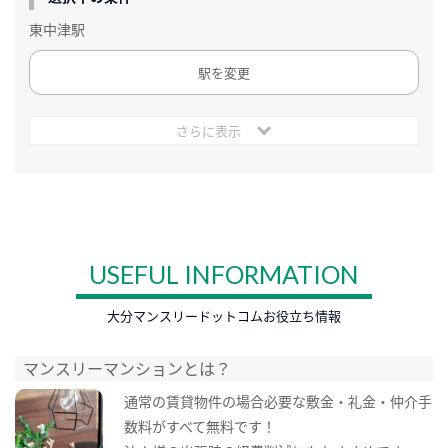
東中津駅
駅を変更
さらに表示
USEFUL INFORMATION
大分マンスリードットコムお役立ち情報
マンスリーマンションとは？
通常の賃貸物件の場合必要な敷金・礼金・仲介手
数料がすべて無料です！