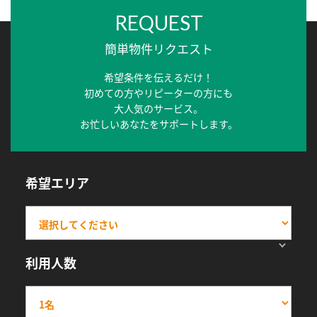
REQUEST
簡単物件リクエスト
希望条件を伝えるだけ！
初めての方やリピーターの方にも
大人気のサービス。
お忙しいあなたをサポートします。
希望エリア
利用人数