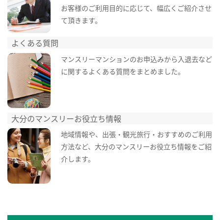
お客様のご利用目的に応じて、幅広くご紹介させ
て頂きます。
よくある質問
マンスリーマンションのお申込みから入退去など
に関するよくある質問をまとめました。
大分のマンスリーお役立ち情報
地域情報や、出張・観光旅行・おすすめのご利用
方法など、大分のマンスリーお役立ち情報をご紹
介します。