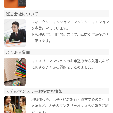
運営会社について
ウィークリーマンション・マンスリーマンション
を多数運営しています。
お客様のご利用目的に応じて、幅広くご紹介させ
て頂きます。
よくある質問
マンスリーマンションのお申込みから入退去など
に関するよくある質問をまとめました。
大分のマンスリーお役立ち情報
地域情報や、出張・観光旅行・おすすめのご利用
方法など、大分のマンスリーお役立ち情報をご紹
介します。