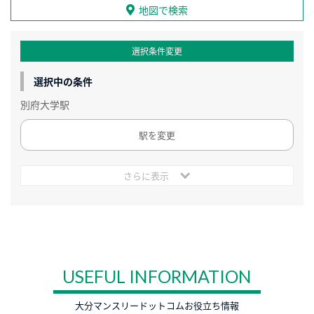
地図で検索
選択条件変更
選択中の条件
別府大学駅
駅を変更
さらに表示
USEFUL INFORMATION
大分マンスリードットコムお役立ち情報