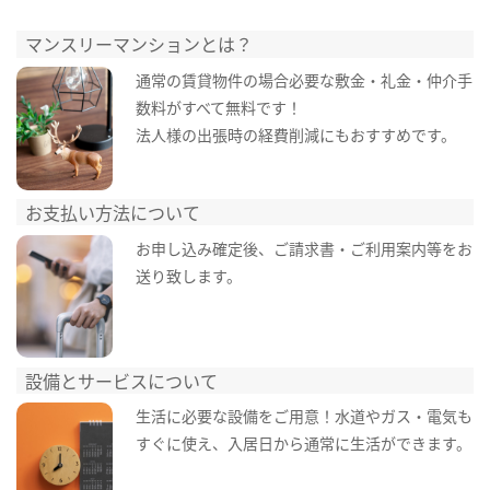
マンスリーマンションとは？
通常の賃貸物件の場合必要な敷金・礼金・仲介手
数料がすべて無料です！
法人様の出張時の経費削減にもおすすめです。
お支払い方法について
お申し込み確定後、ご請求書・ご利用案内等をお
送り致します。
設備とサービスについて
生活に必要な設備をご用意！水道やガス・電気も
すぐに使え、入居日から通常に生活ができます。