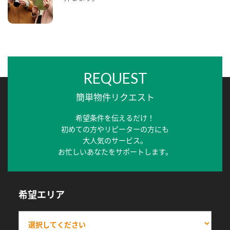
REQUEST
簡単物件リクエスト
希望条件を伝えるだけ！
初めての方やリピーターの方にも
大人気のサービス。
お忙しいあなたをサポートします。
希望エリア