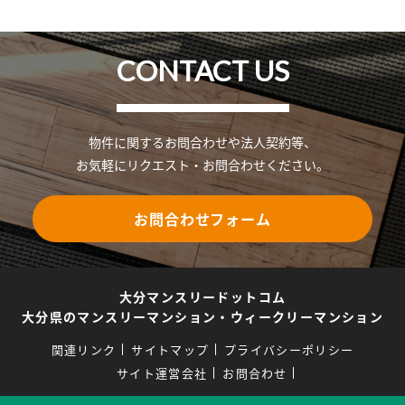
CONTACT US
物件に関するお問合わせや法人契約等、
お気軽にリクエスト・お問合わせください。
お問合わせフォーム
大分マンスリードットコム
大分県のマンスリーマンション・ウィークリーマンション
関連リンク
サイトマップ
プライバシーポリシー
サイト運営会社
お問合わせ