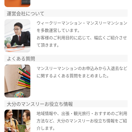
運営会社について
ウィークリーマンション・マンスリーマンション
を多数運営しています。
お客様のご利用目的に応じて、幅広くご紹介させ
て頂きます。
よくある質問
マンスリーマンションのお申込みから入退去など
に関するよくある質問をまとめました。
大分のマンスリーお役立ち情報
地域情報や、出張・観光旅行・おすすめのご利用
方法など、大分のマンスリーお役立ち情報をご紹
介します。