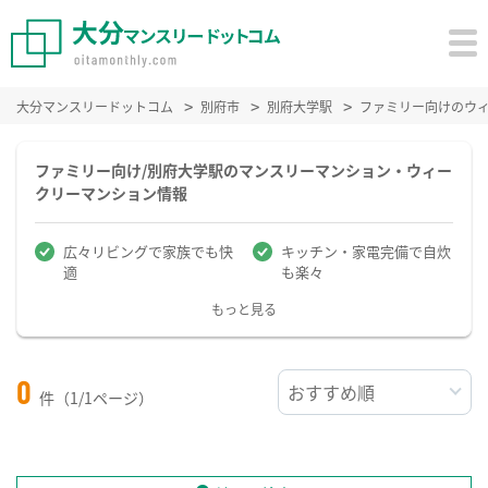
大分マンスリードットコム
別府市
別府大学駅
ファミリー向けのウ
ファミリー向け/別府大学駅のマンスリーマンション・ウィー
クリーマンション情報
広々リビングで家族でも快
キッチン・家電完備で自炊
適
も楽々
もっと見る
0
件（1/1ページ）