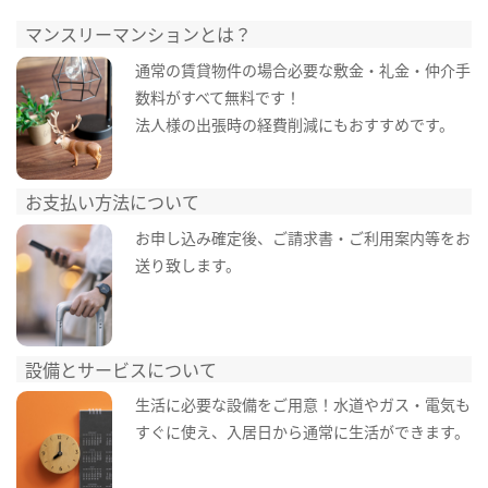
マンスリーマンションとは？
通常の賃貸物件の場合必要な敷金・礼金・仲介手
数料がすべて無料です！
法人様の出張時の経費削減にもおすすめです。
お支払い方法について
お申し込み確定後、ご請求書・ご利用案内等をお
送り致します。
設備とサービスについて
生活に必要な設備をご用意！水道やガス・電気も
すぐに使え、入居日から通常に生活ができます。