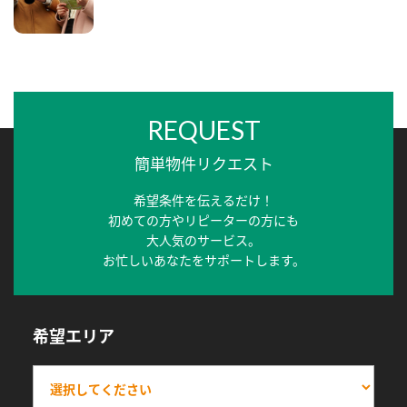
REQUEST
簡単物件リクエスト
希望条件を伝えるだけ！
初めての方やリピーターの方にも
大人気のサービス。
お忙しいあなたをサポートします。
希望エリア