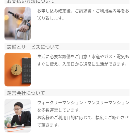
お支払い方法について
お申し込み確定後、ご請求書・ご利用案内等をお
送り致します。
設備とサービスについて
生活に必要な設備をご用意！水道やガス・電気も
すぐに使え、入居日から通常に生活ができます。
運営会社について
ウィークリーマンション・マンスリーマンション
を多数運営しています。
お客様のご利用目的に応じて、幅広くご紹介させ
て頂きます。