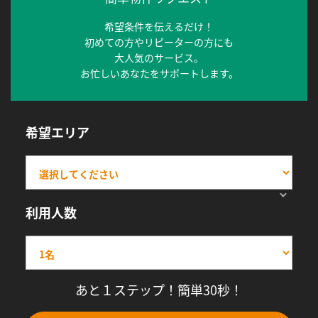
希望条件を伝えるだけ！
初めての方やリピーターの方にも
大人気のサービス。
お忙しいあなたをサポートします。
希望エリア
利用人数
あと１ステップ！簡単30秒！