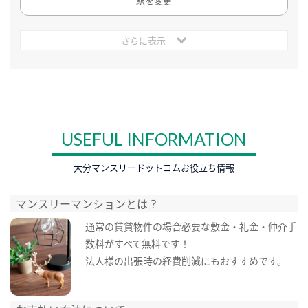
駅を変更
さらに表示
USEFUL INFORMATION
大分マンスリードットコムお役立ち情報
マンスリーマンションとは？
通常の賃貸物件の場合必要な敷金・礼金・仲介手
数料がすべて無料です！
法人様の出張時の経費削減にもおすすめです。