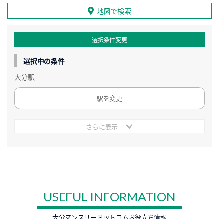
地図で検索
選択条件変更
選択中の条件
大分駅
駅を変更
さらに表示
USEFUL INFORMATION
大分マンスリードットコムお役立ち情報