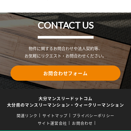
CONTACT US
物件に関するお問合わせや法人契約等、
お気軽にリクエスト・お問合わせください。
お問合わせフォーム
大分マンスリードットコム
大分県のマンスリーマンション・ウィークリーマンション
関連リンク
サイトマップ
プライバシーポリシー
サイト運営会社
お問合わせ