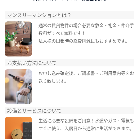
マンスリーマンションとは？
通常の賃貸物件の場合必要な敷金・礼金・仲介手
数料がすべて無料です！
法人様の出張時の経費削減にもおすすめです。
お支払い方法について
お申し込み確定後、ご請求書・ご利用案内等をお
送り致します。
設備とサービスについて
生活に必要な設備をご用意！水道やガス・電気も
すぐに使え、入居日から通常に生活ができます。