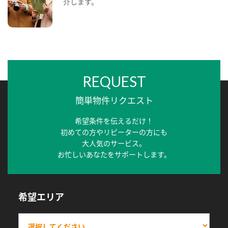
介します。
REQUEST
簡単物件リクエスト
希望条件を伝えるだけ！
初めての方やリピーターの方にも
大人気のサービス。
お忙しいあなたをサポートします。
希望エリア