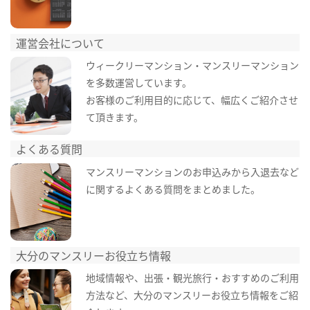
運営会社について
ウィークリーマンション・マンスリーマンション
を多数運営しています。
お客様のご利用目的に応じて、幅広くご紹介させ
て頂きます。
よくある質問
マンスリーマンションのお申込みから入退去など
に関するよくある質問をまとめました。
大分のマンスリーお役立ち情報
地域情報や、出張・観光旅行・おすすめのご利用
方法など、大分のマンスリーお役立ち情報をご紹