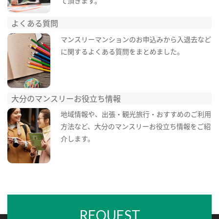
て頂きます。
よくある質問
マンスリーマンションのお申込みから入退去など
に関するよくある質問をまとめました。
大分のマンスリーお役立ち情報
地域情報や、出張・観光旅行・おすすめのご利用
方法など、大分のマンスリーお役立ち情報をご紹
介します。
REQUEST