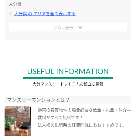
大分県
大分県 の エリアを全て表示する
さらに表示
USEFUL INFORMATION
大分マンスリードットコムお役立ち情報
マンスリーマンションとは？
通常の賃貸物件の場合必要な敷金・礼金・仲介手
数料がすべて無料です！
法人様の出張時の経費削減にもおすすめです。