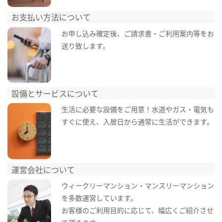
お支払い方法について
お申し込み確定後、ご請求書・ご利用案内等をお
送り致します。
設備とサービスについて
生活に必要な設備をご用意！水道やガス・電気も
すぐに使え、入居日から通常に生活ができます。
運営会社について
ウィークリーマンション・マンスリーマンション
を多数運営しています。
お客様のご利用目的に応じて、幅広くご紹介させ