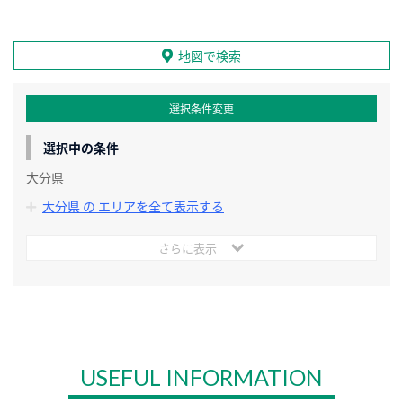
地図で検索
選択条件変更
選択中の条件
大分県
大分県 の エリアを全て表示する
さらに表示
USEFUL INFORMATION