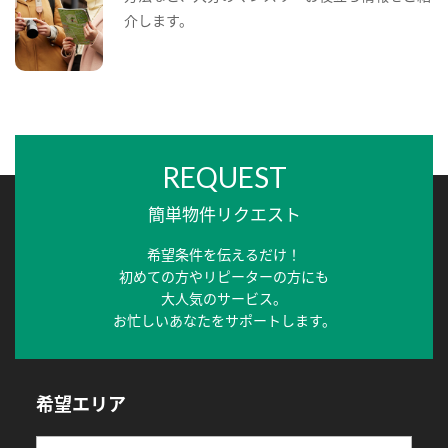
介します。
REQUEST
簡単物件リクエスト
希望条件を伝えるだけ！
初めての方やリピーターの方にも
大人気のサービス。
お忙しいあなたをサポートします。
希望エリア