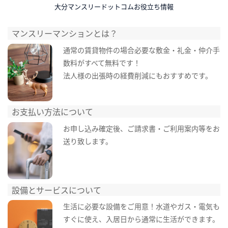
大分マンスリードットコムお役立ち情報
マンスリーマンションとは？
通常の賃貸物件の場合必要な敷金・礼金・仲介手
数料がすべて無料です！
法人様の出張時の経費削減にもおすすめです。
お支払い方法について
お申し込み確定後、ご請求書・ご利用案内等をお
送り致します。
設備とサービスについて
生活に必要な設備をご用意！水道やガス・電気も
すぐに使え、入居日から通常に生活ができます。