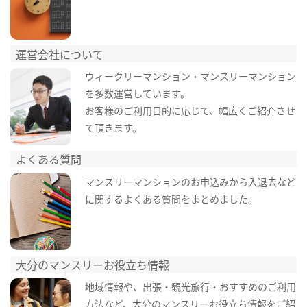
運営会社について
ウィークリーマンション・マンスリーマンション
を多数運営しています。
お客様のご利用目的に応じて、幅広くご紹介させ
て頂きます。
よくある質問
マンスリーマンションのお申込みから入退去など
に関するよくある質問をまとめました。
大分のマンスリーお役立ち情報
地域情報や、出張・観光旅行・おすすめのご利用
方法など、大分のマンスリーお役立ち情報をご紹