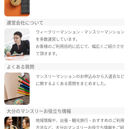
運営会社について
ウィークリーマンション・マンスリーマンション
を多数運営しています。
お客様のご利用目的に応じて、幅広くご紹介させ
て頂きます。
よくある質問
マンスリーマンションのお申込みから入退去など
に関するよくある質問をまとめました。
大分のマンスリーお役立ち情報
地域情報や、出張・観光旅行・おすすめのご利用
方法など、大分のマンスリーお役立ち情報をご紹