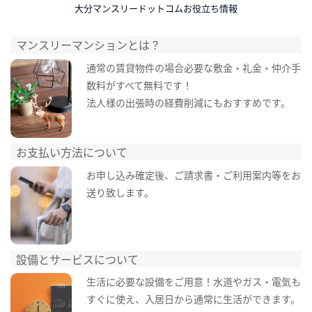
大分マンスリードットコムお役立ち情報
マンスリーマンションとは？
通常の賃貸物件の場合必要な敷金・礼金・仲介手
数料がすべて無料です！
法人様の出張時の経費削減にもおすすめです。
お支払い方法について
お申し込み確定後、ご請求書・ご利用案内等をお
送り致します。
設備とサービスについて
生活に必要な設備をご用意！水道やガス・電気も
すぐに使え、入居日から通常に生活ができます。