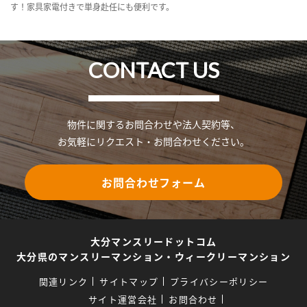
す！家具家電付きで単身赴任にも便利です。
CONTACT US
物件に関するお問合わせや法人契約等、
お気軽にリクエスト・お問合わせください。
お問合わせフォーム
大分マンスリードットコム
大分県のマンスリーマンション・ウィークリーマンション
関連リンク
サイトマップ
プライバシーポリシー
サイト運営会社
お問合わせ