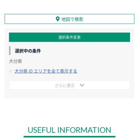
地図で検索
選択条件変更
選択中の条件
大分県
大分県 の エリアを全て表示する
さらに表示
USEFUL INFORMATION