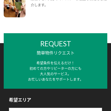
介します。
REQUEST
簡単物件リクエスト
希望条件を伝えるだけ！
初めての方やリピーターの方にも
大人気のサービス。
お忙しいあなたをサポートします。
希望エリア