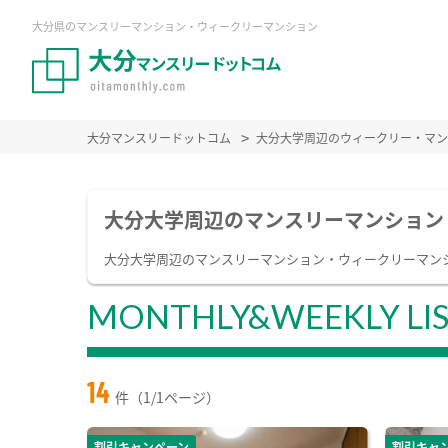
大分県のマンスリーマンション・ウィークリーマンション
大分マンスリードットコム
大分大学周辺のウィークリー・マン
大分大学周辺のマンスリーマンション
大分大学周辺のマンスリーマンション・ウィークリーマン
MONTHLY&WEEKLY LI
14
件（1/1ページ）
割引キャンペーン
割引キャ