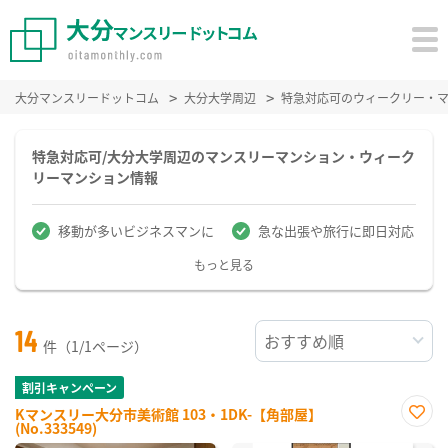
大分マンスリードットコム
大分大学周辺
特急対応可のウィークリー・
特急対応可/大分大学周辺のマンスリーマンション・ウィーク
リーマンション情報
移動が多いビジネスマンに
急な出張や旅行に即日対応
もっと見る
14
件（1/1ページ）
割引キャンペーン
Kマンスリー大分市美術館 103・1DK-【角部屋】
(No.333549)
お気