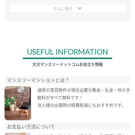
さらに表示
USEFUL INFORMATION
大分マンスリードットコムお役立ち情報
マンスリーマンションとは？
通常の賃貸物件の場合必要な敷金・礼金・仲介手
数料がすべて無料です！
法人様の出張時の経費削減にもおすすめです。
お支払い方法について