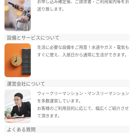
お申し込み確定後、ご請求書・ご利用案内等をお
送り致します。
設備とサービスについて
生活に必要な設備をご用意！水道やガス・電気も
すぐに使え、入居日から通常に生活ができます。
運営会社について
ウィークリーマンション・マンスリーマンション
を多数運営しています。
お客様のご利用目的に応じて、幅広くご紹介させ
て頂きます。
よくある質問