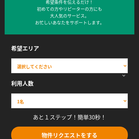
希望条件を伝えるだけ！
初めての方やリピーターの方にも
大人気のサービス。
お忙しいあなたをサポートします。
希望エリア
利用人数
あと１ステップ！簡単30秒！
物件リクエストをする