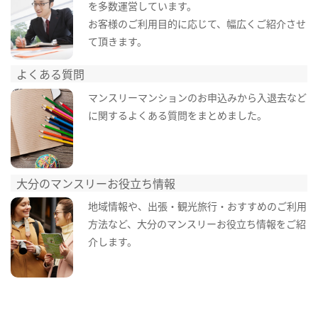
を多数運営しています。
お客様のご利用目的に応じて、幅広くご紹介させ
て頂きます。
よくある質問
マンスリーマンションのお申込みから入退去など
に関するよくある質問をまとめました。
大分のマンスリーお役立ち情報
地域情報や、出張・観光旅行・おすすめのご利用
方法など、大分のマンスリーお役立ち情報をご紹
介します。