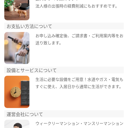
法人様の出張時の経費削減にもおすすめです。
お支払い方法について
お申し込み確定後、ご請求書・ご利用案内等をお
送り致します。
設備とサービスについて
生活に必要な設備をご用意！水道やガス・電気も
すぐに使え、入居日から通常に生活ができます。
運営会社について
ウィークリーマンション・マンスリーマンション