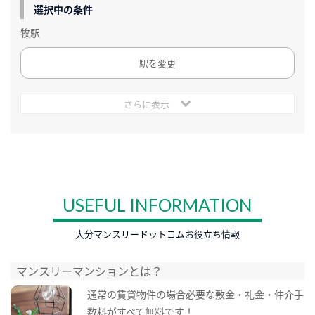
選択中の条件
牧駅
駅を変更
さらに表示
USEFUL INFORMATION
大分マンスリードットコムお役立ち情報
マンスリーマンションとは？
通常の賃貸物件の場合必要な敷金・礼金・仲介手
数料がすべて無料です！