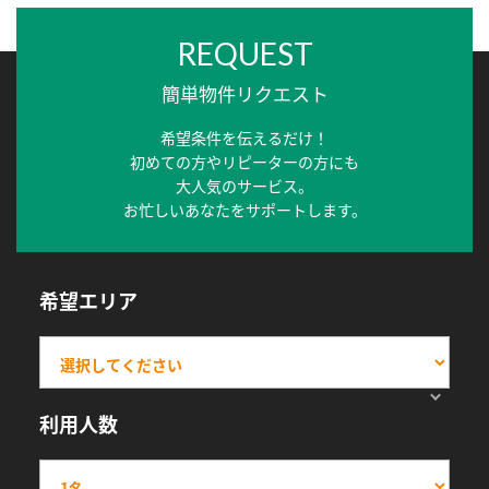
REQUEST
簡単物件リクエスト
希望条件を伝えるだけ！
初めての方やリピーターの方にも
大人気のサービス。
お忙しいあなたをサポートします。
希望エリア
利用人数