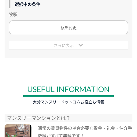
選択中の条件
牧駅
駅を変更
さらに表示
USEFUL INFORMATION
大分マンスリードットコムお役立ち情報
マンスリーマンションとは？
通常の賃貸物件の場合必要な敷金・礼金・仲介手
数料がすべて無料です！