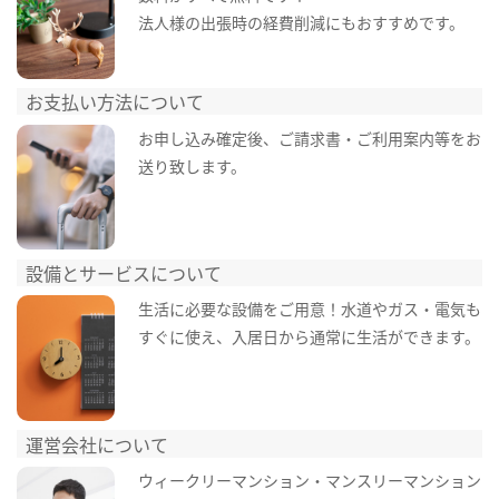
法人様の出張時の経費削減にもおすすめです。
お支払い方法について
お申し込み確定後、ご請求書・ご利用案内等をお
送り致します。
設備とサービスについて
生活に必要な設備をご用意！水道やガス・電気も
すぐに使え、入居日から通常に生活ができます。
運営会社について
ウィークリーマンション・マンスリーマンション