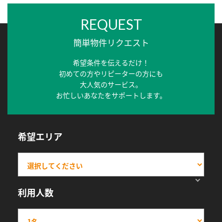
REQUEST
簡単物件リクエスト
希望条件を伝えるだけ！
初めての方やリピーターの方にも
大人気のサービス。
お忙しいあなたをサポートします。
希望エリア
利用人数