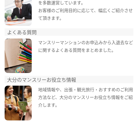
を多数運営しています。
お客様のご利用目的に応じて、幅広くご紹介させ
て頂きます。
よくある質問
マンスリーマンションのお申込みから入退去など
に関するよくある質問をまとめました。
大分のマンスリーお役立ち情報
地域情報や、出張・観光旅行・おすすめのご利用
方法など、大分のマンスリーお役立ち情報をご紹
介します。