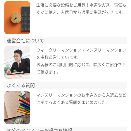
生活に必要な設備をご用意！水道やガス・電気も
すぐに使え、入居日から通常に生活ができます。
運営会社について
ウィークリーマンション・マンスリーマンション
を多数運営しています。
お客様のご利用目的に応じて、幅広くご紹介させ
て頂きます。
よくある質問
マンスリーマンションのお申込みから入退去など
に関するよくある質問をまとめました。
大分のマンスリーお役立ち情報