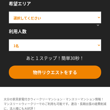
希望エリア
利用人数
あと１ステップ！簡単30秒！
物件リクエストをする
大分の家具家電付きウィークリーマンション・マンスリーマンション情報！
マンスリー＋ウィークリーでのご利用も可能です。連泊・長期出張の経費削減
に、法人様にも大好評！