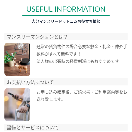
USEFUL INFORMATION
大分マンスリードットコムお役立ち情報
マンスリーマンションとは？
通常の賃貸物件の場合必要な敷金・礼金・仲介手
数料がすべて無料です！
法人様の出張時の経費削減にもおすすめです。
お支払い方法について
お申し込み確定後、ご請求書・ご利用案内等をお
送り致します。
設備とサービスについて