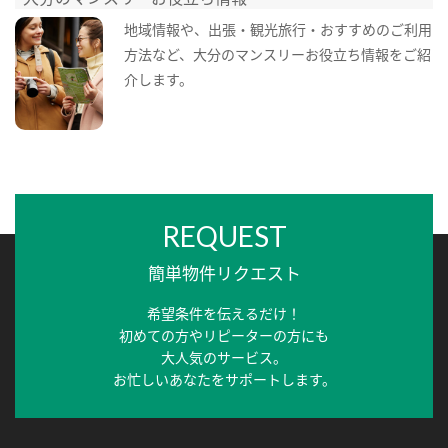
地域情報や、出張・観光旅行・おすすめのご利用
方法など、大分のマンスリーお役立ち情報をご紹
介します。
REQUEST
簡単物件リクエスト
希望条件を伝えるだけ！
初めての方やリピーターの方にも
大人気のサービス。
お忙しいあなたをサポートします。