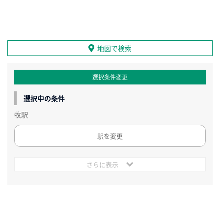
地図で検索
選択条件変更
選択中の条件
牧駅
駅を変更
さらに表示