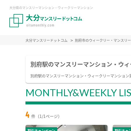
大分県のマンスリーマンション・ウィークリーマンション
大分マンスリードットコム
別府市のウィークリー・マンスリー
別府駅のマンスリーマンション・ウィ
別府駅のマンスリーマンション・ウィークリーマンション
MONTHLY&WEEKLY LI
4
件（1/1ページ）
割引キャンペーン
割引キャ