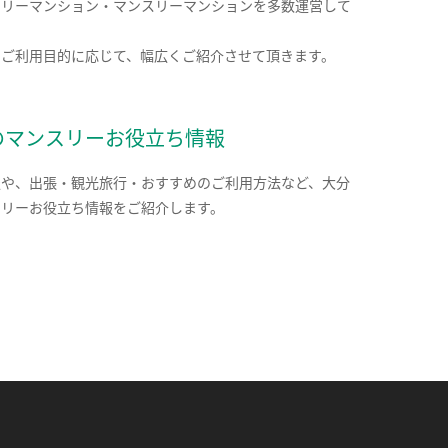
クリーマンション・マンスリーマンションを多数運営して
。
のご利用目的に応じて、幅広くご紹介させて頂きます。
のマンスリーお役立ち情報
報や、出張・観光旅行・おすすめのご利用方法など、大分
スリーお役立ち情報をご紹介します。