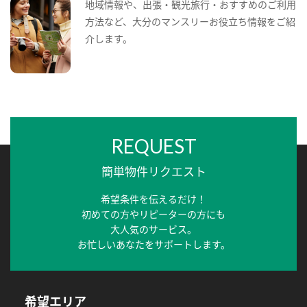
地域情報や、出張・観光旅行・おすすめのご利用
方法など、大分のマンスリーお役立ち情報をご紹
介します。
REQUEST
簡単物件リクエスト
希望条件を伝えるだけ！
初めての方やリピーターの方にも
大人気のサービス。
お忙しいあなたをサポートします。
希望エリア