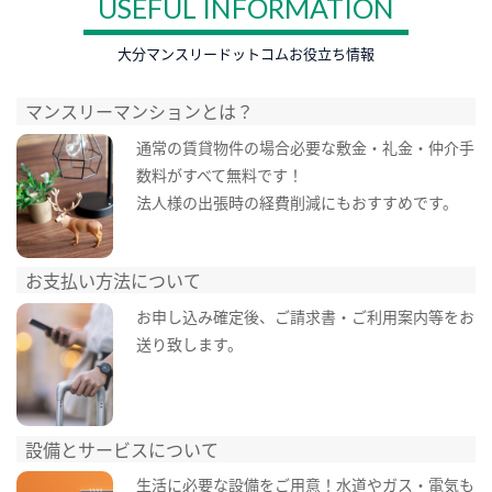
USEFUL INFORMATION
大分マンスリードットコムお役立ち情報
マンスリーマンションとは？
通常の賃貸物件の場合必要な敷金・礼金・仲介手
数料がすべて無料です！
法人様の出張時の経費削減にもおすすめです。
お支払い方法について
お申し込み確定後、ご請求書・ご利用案内等をお
送り致します。
設備とサービスについて
生活に必要な設備をご用意！水道やガス・電気も