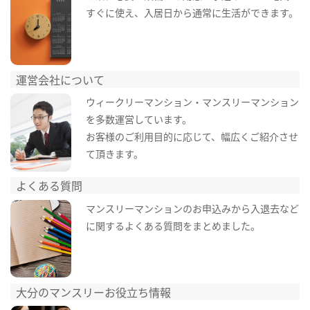
すぐに使え、入居日から通常に生活ができます。
運営会社について
ウィークリーマンション・マンスリーマンション
を多数運営しています。
お客様のご利用目的に応じて、幅広くご紹介させ
て頂きます。
よくある質問
マンスリーマンションのお申込みから入退去など
に関するよくある質問をまとめました。
大分のマンスリーお役立ち情報