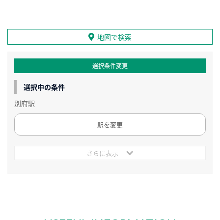
地図で検索
選択条件変更
選択中の条件
別府駅
駅を変更
さらに表示