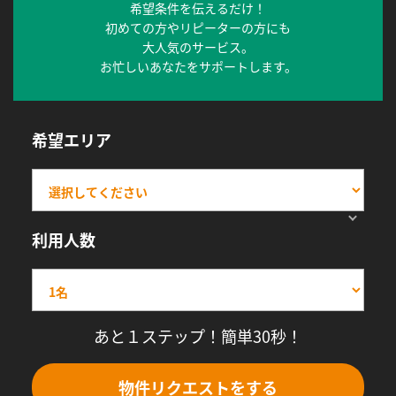
希望条件を伝えるだけ！
初めての方やリピーターの方にも
大人気のサービス。
お忙しいあなたをサポートします。
希望エリア
利用人数
あと１ステップ！簡単30秒！
物件リクエストをする