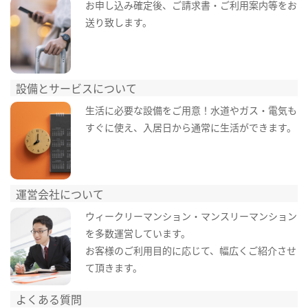
お申し込み確定後、ご請求書・ご利用案内等をお
送り致します。
設備とサービスについて
生活に必要な設備をご用意！水道やガス・電気も
すぐに使え、入居日から通常に生活ができます。
運営会社について
ウィークリーマンション・マンスリーマンション
を多数運営しています。
お客様のご利用目的に応じて、幅広くご紹介させ
て頂きます。
よくある質問