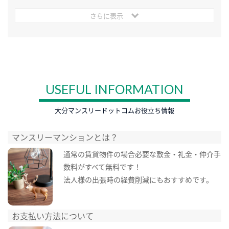
さらに表示
USEFUL INFORMATION
大分マンスリードットコムお役立ち情報
マンスリーマンションとは？
通常の賃貸物件の場合必要な敷金・礼金・仲介手
数料がすべて無料です！
法人様の出張時の経費削減にもおすすめです。
お支払い方法について