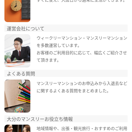
運営会社について
ウィークリーマンション・マンスリーマンション
を多数運営しています。
お客様のご利用目的に応じて、幅広くご紹介させ
て頂きます。
よくある質問
マンスリーマンションのお申込みから入退去など
に関するよくある質問をまとめました。
大分のマンスリーお役立ち情報
地域情報や、出張・観光旅行・おすすめのご利用