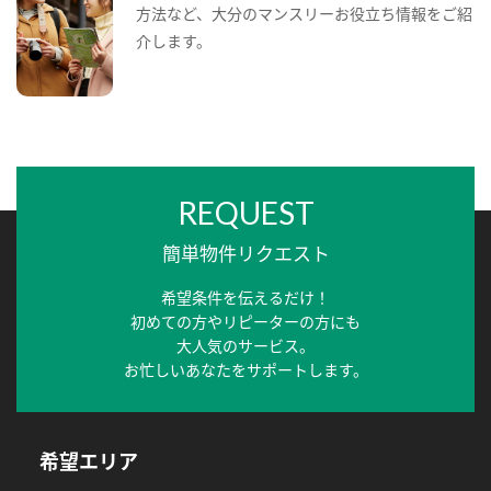
方法など、大分のマンスリーお役立ち情報をご紹
介します。
REQUEST
簡単物件リクエスト
希望条件を伝えるだけ！
初めての方やリピーターの方にも
大人気のサービス。
お忙しいあなたをサポートします。
希望エリア