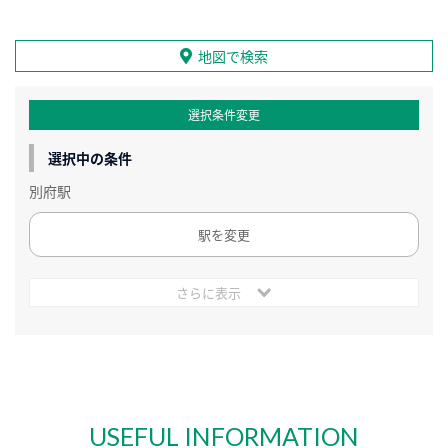
地図で検索
選択条件変更
選択中の条件
別府駅
駅を変更
さらに表示
USEFUL INFORMATION