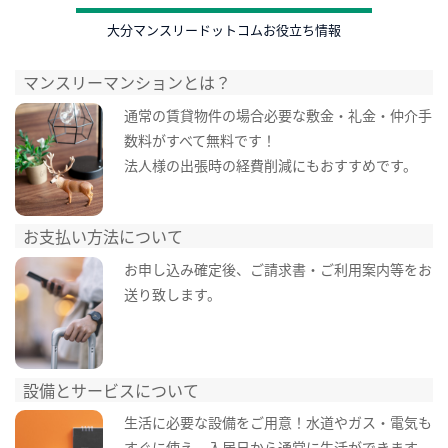
大分マンスリードットコムお役立ち情報
マンスリーマンションとは？
通常の賃貸物件の場合必要な敷金・礼金・仲介手
数料がすべて無料です！
法人様の出張時の経費削減にもおすすめです。
お支払い方法について
お申し込み確定後、ご請求書・ご利用案内等をお
送り致します。
設備とサービスについて
生活に必要な設備をご用意！水道やガス・電気も
すぐに使え、入居日から通常に生活ができます。