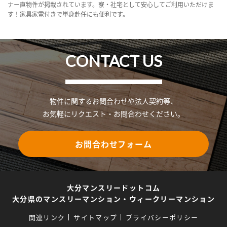
ナー直物件が掲載されています。寮・社宅として安心してご利用いただけま
す！家具家電付きで単身赴任にも便利です。
CONTACT US
物件に関するお問合わせや法人契約等、
お気軽にリクエスト・お問合わせください。
お問合わせフォーム
大分マンスリードットコム
大分県のマンスリーマンション・ウィークリーマンション
関連リンク
サイトマップ
プライバシーポリシー