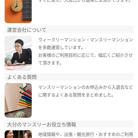
運営会社について
ウィークリーマンション・マンスリーマンション
を多数運営しています。
お客様のご利用目的に応じて、幅広くご紹介させ
て頂きます。
よくある質問
マンスリーマンションのお申込みから入退去など
に関するよくある質問をまとめました。
大分のマンスリーお役立ち情報
地域情報や、出張・観光旅行・おすすめのご利用