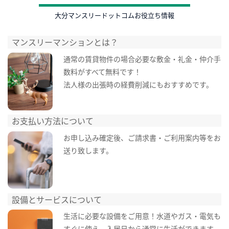
大分マンスリードットコムお役立ち情報
マンスリーマンションとは？
通常の賃貸物件の場合必要な敷金・礼金・仲介手
数料がすべて無料です！
法人様の出張時の経費削減にもおすすめです。
お支払い方法について
お申し込み確定後、ご請求書・ご利用案内等をお
送り致します。
設備とサービスについて
生活に必要な設備をご用意！水道やガス・電気も
すぐに使え、入居日から通常に生活ができます。