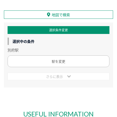
地図で検索
選択条件変更
選択中の条件
別府駅
駅を変更
さらに表示
USEFUL INFORMATION