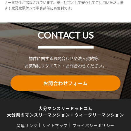
ナー直物件が掲載されています。寮・社宅として安心してご利用いただけま
す！家具家電付きで単身赴任にも便利です。
CONTACT US
物件に関するお問合わせや法人契約等、
お気軽にリクエスト・お問合わせください。
お問合わせフォーム
大分マンスリードットコム
大分県のマンスリーマンション・ウィークリーマンション
関連リンク
サイトマップ
プライバシーポリシー