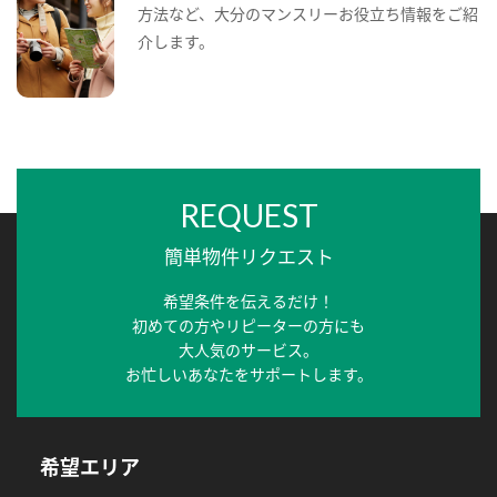
方法など、大分のマンスリーお役立ち情報をご紹
介します。
REQUEST
簡単物件リクエスト
希望条件を伝えるだけ！
初めての方やリピーターの方にも
大人気のサービス。
お忙しいあなたをサポートします。
希望エリア